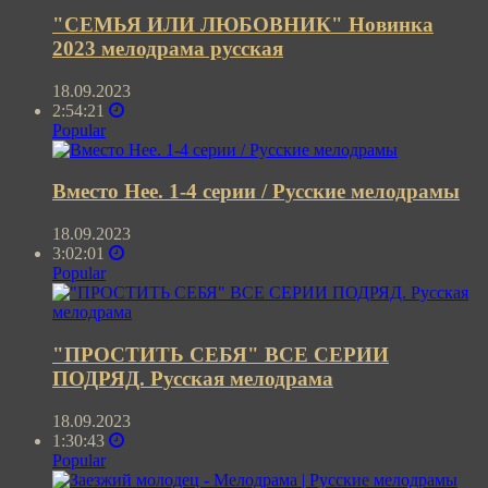
"СЕМЬЯ ИЛИ ЛЮБОВНИК" Новинка
2023 мелодрама русская
18.09.2023
2:54:21
Popular
Вместо Нее. 1-4 серии / Русские мелодрамы
18.09.2023
3:02:01
Popular
"ПРОСТИТЬ СЕБЯ" ВСЕ СЕРИИ
ПОДРЯД. Русская мелодрама
18.09.2023
1:30:43
Popular