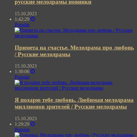
русские мелодрамы новинки
15.10.2023
1:42:29
Popular
Примета на счастье. Мелодрама про любовь
/ Русские мелодрамы
15.10.2023
1:30:06
Popular
Я подарю тебе любовь. Любимая мелодрама
миллионов зрителей / Русские мелодрамы
15.10.2023
1:29:29
Popular