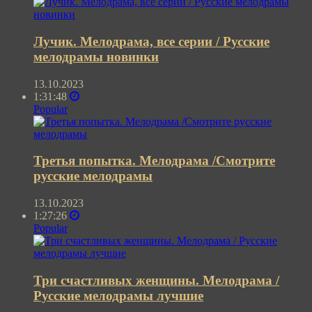
Лучик. Мелодрама, все серии / Русские
мелодрамы новинки
13.10.2023
1:31:48
Popular
Третья попытка. Мелодрама /Смотрите
русские мелодрамы
13.10.2023
1:27:26
Popular
Три счастливых женщины. Мелодрама /
Русские мелодрамы лучшие