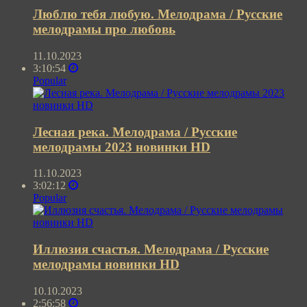
Люблю тебя любую. Мелодрама / Русские
мелодрамы про любовь
11.10.2023
3:10:54
Popular
Лесная река. Мелодрама / Русские
мелодрамы 2023 новинки HD
11.10.2023
3:02:12
Popular
Иллюзия счастья. Мелодрама / Русские
мелодрамы новинки HD
10.10.2023
2:56:58