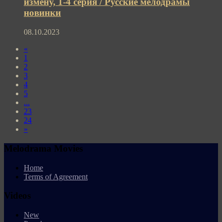
измену, 1-4 серия / Русские мелодрамы
новинки
08.10.2023
«
1
2
3
4
5
...
23
24
»
Melodrama Movies
Home
Terms of Agreement
Videos
New