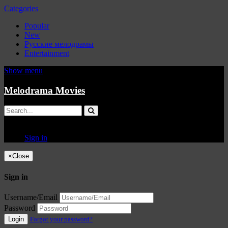
Categories
Popular
New
Русские мелодрамы
Entertainment
Show menu
Melodrama Movies
Sign in
×
Close
Sign in
Username/Email
Password
Login
Forgot your password?