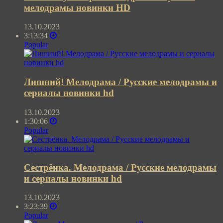
мелодрамы новинки HD
13.10.2023
3:13:34
Popular
Лишний! Мелодрама / Русские мелодрамы и
сериалы новинки hd
13.10.2023
1:30:06
Popular
Сестрёнка. Мелодрама / Русские мелодрамы
и сериалы новинки hd
13.10.2023
3:23:39
Popular