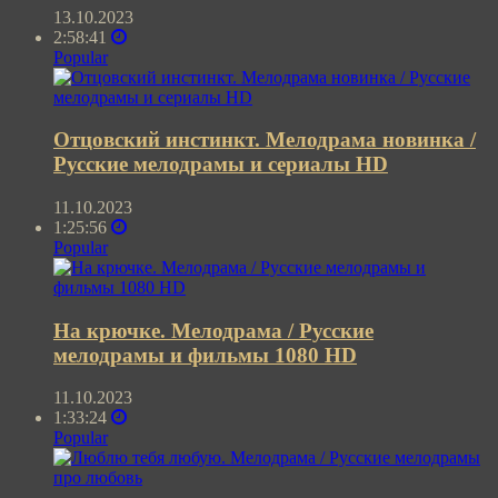
13.10.2023
2:58:41
Popular
Отцовский инстинкт. Мелодрама новинка /
Русские мелодрамы и сериалы HD
11.10.2023
1:25:56
Popular
На крючке. Мелодрама / Русские
мелодрамы и фильмы 1080 HD
11.10.2023
1:33:24
Popular