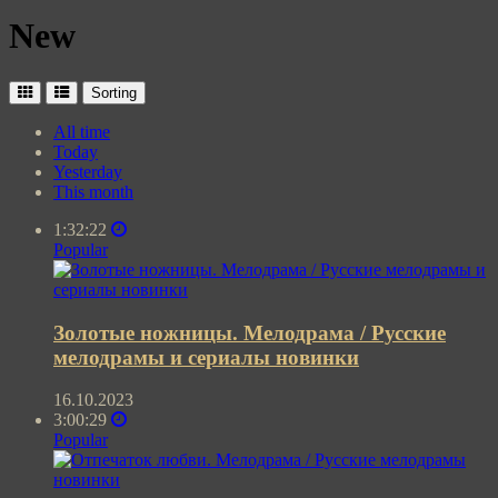
New
Sorting
All time
Today
Yesterday
This month
1:32:22
Popular
Золотые ножницы. Мелодрама / Русские
мелодрамы и сериалы новинки
16.10.2023
3:00:29
Popular