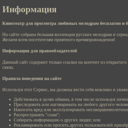
Информация
Кинотеатр для просмотра любимых мелодрам бесплатно и б
На сайте собрана большая коллекция русских мелодрам и сериа
Желаем всем посетителям приятного времяпровождения!
Информация для правообладателей
Данный сайт содержит только ссылки на контент из открытого
связи.
Правила поведения на сайте
Используя этот Сервис, вы должны вести себя вежливо и уважит
Действовать в целях обмана, в том числе используя лично
Преследовать или наговаривать на любого другого челове
Наносить вред или эксплуатировать несовершеннолетних
Распространять "спам";
Собирать информацию о других людях; или
Рекламировать или просить других пользователей приобр