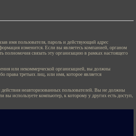
зав имя пользователя, пароль и действующий адрес
ормация изменится. Если вы являетесь компанией, органом
ть полномочия связать эту организацию в рамках настоящего
ения или некоммерческой организацией, вы должны
о права третьих лиц, или имя, которое является
действия неавторизованных пользователей. Вы не должны
 вы используете компьютер, к которому у других есть доступ,