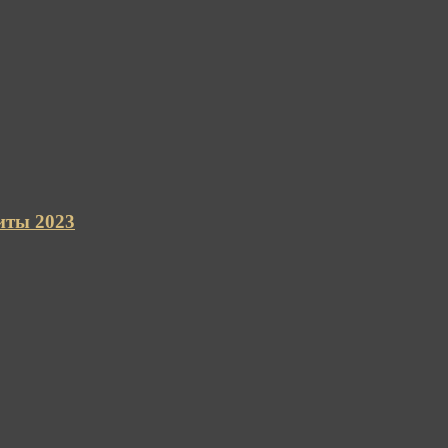
иты 2023