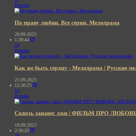
Popular
По праву любви. Все серии. Мелодрама
20.09.2023
1:38:44
18
Popular
Как же быть сердцу - Мелодрама | Русские м
21.09.2023
12:30:25
19
Popular
Сквозь занавес лжи | ФИЛЬМ ПРО ЛЮБОВ
18.09.2023
2:30:20
20