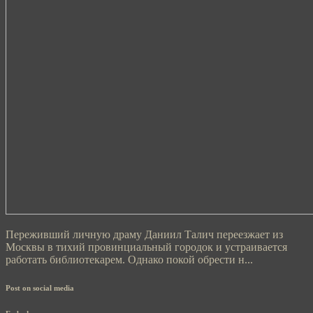
Переживший личную драму Даниил Талич переезжает из
Москвы в тихий провинциальный городок и устраивается
работать библиотекарем. Однако покой обрести н...
Post on social media