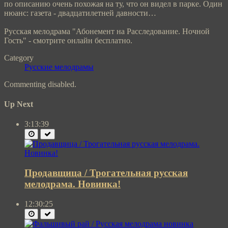
по описанию очень похожая на ту, что он видел в парке. Один
нюанс: газета - двадцатилетней давности…
Русская мелодрама "Абонемент на Расследование. Ночной
Гость" - смотрите онлайн бесплатно.
Category
Русские мелодрамы
Commenting disabled.
Up Next
3:13:39
Продавщица / Трогательная русская
мелодрама. Новинка!
12:30:25