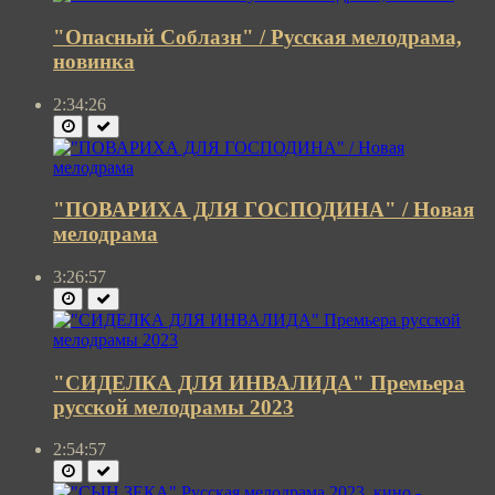
"Опасный Соблазн" / Русская мелодрама,
новинка
2:34:26
"ПОВАРИХА ДЛЯ ГОСПОДИНА" / Новая
мелодрама
3:26:57
"СИДЕЛКА ДЛЯ ИНВАЛИДА" Премьера
русской мелодрамы 2023
2:54:57