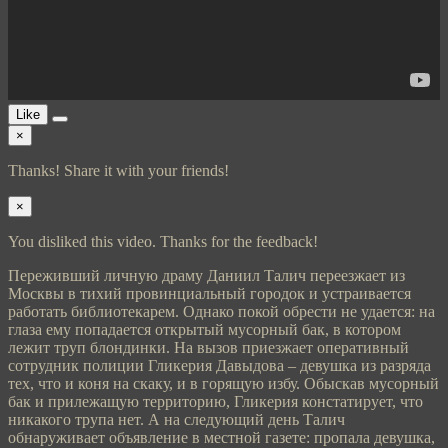
Like
×
Thanks! Share it with your friends!
×
You disliked this video. Thanks for the feedback!
Переживший личную драму Даниил Талич переезжает из
Москвы в тихий провинциальный городок и устраивается
работать библиотекарем. Однако покой обрести не удается: на
глаза ему попадается открытый мусорный бак, в котором
лежит труп блондинки. На вызов приезжает оперативный
сотрудник полиции Гликерия Давыдова – девушка из разряда
тех, что и коня на скаку, и в горящую избу. Обыскав мусорный
бак и прилежащую территорию, Гликерия констатирует, что
никакого трупа нет. А на следующий день Талич
обнаруживает объявление в местной газете: пропала девушка,