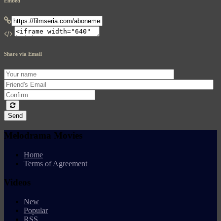
Embed
Share via Email
Send
Melodrama Movies
Home
Terms of Agreement
Videos
New
Popular
RSS