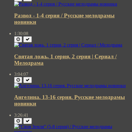
Развод - 1-4 серия / Русские мелодрамы
новинки
1:30:08
Святая ложь. 1 серия, 2 серия | Сериал /
Мелодрама
3:04:07
Ангелина. 13-16 серия. Русские мелодрамы
новинки
3:26:41