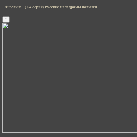
"Ангелина" (1-4 серия) Русские мелодрамы новинки
×