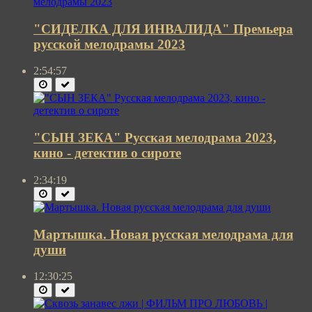
"СИДЕЛКА ДЛЯ ИНВАЛИДА" Премьера
русской мелодрамы 2023
2:54:57
"СЫН ЗЕКА" Русская мелодрама 2023,
кино - детектив о сироте
2:34:19
Мартышка. Новая русская мелодрама для
души
12:30:25