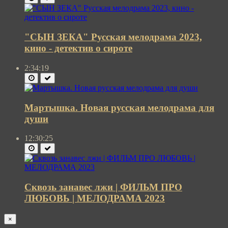
"СЫН ЗЕКА" Русская мелодрама 2023,
кино - детектив о сироте
2:34:19
Мартышка. Новая русская мелодрама для
души
12:30:25
Сквозь занавес лжи | ФИЛЬМ ПРО
ЛЮБОВЬ | МЕЛОДРАМА 2023
×