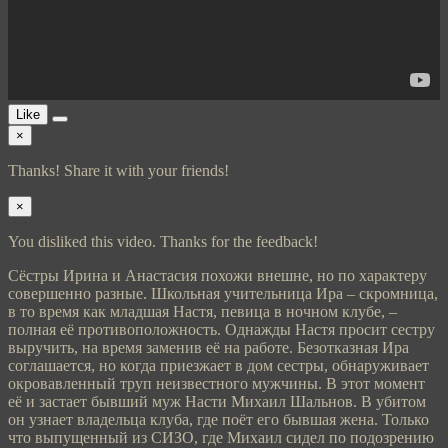
Like
×
Thanks! Share it with your friends!
×
You disliked this video. Thanks for the feedback!
Сёстры Ирина и Анастасия похожи внешне, но по характеру
совершенно разные. Школьная учительница Ира – скромница,
в то время как младшая Настя, певица в ночном клубе, –
полная её противоположность. Однажды Настя просит сестру
выручить, на время заменив её на работе. Безотказная Ира
соглашается, но когда приезжает в дом сестры, обнаруживает
окровавленный труп неизвестного мужчины. В этот момент
её и застает бывший муж Насти Михаил Шальнов. В убитом
он узнает владельца клуба, где поёт его бывшая жена. Только
что выпущенный из СИЗО, где Михаил сидел по подозрению