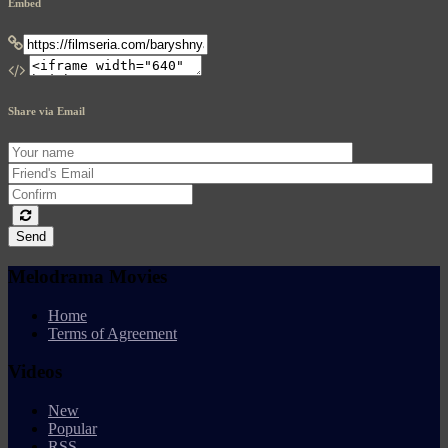
Embed
Share via Email
Send
Melodrama Movies
Home
Terms of Agreement
Videos
New
Popular
RSS