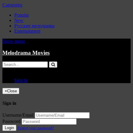
Categories
Popular
New
Русские мелодрамы
Entertainment
Show menu
Melodrama Movies
Sign in
×
Close
Sign in
Username/Email
Password
Login
Forgot your password?