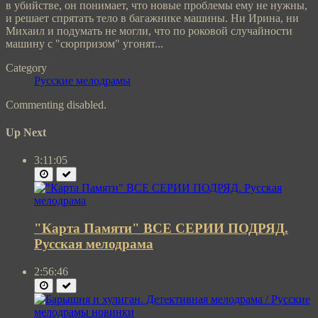
в убийстве, он понимает, что новые проблемы ему не нужны,
и решает спрятать тело в багажнике машины. Ни Ирина, ни
Михаил и подумать не могли, что по роковой случайности
машину с "сюрпризом" угонят...
Category
Русские мелодрамы
Commenting disabled.
Up Next
3:11:05
"Карта Памяти" ВСЕ СЕРИИ ПОДРЯД.
Русская мелодрама
2:56:46