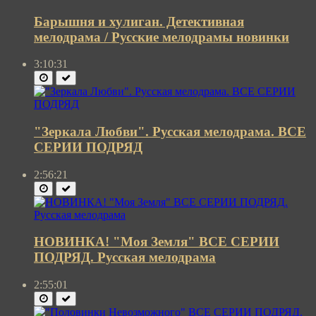
Барышня и хулиган. Детективная
мелодрама / Русские мелодрамы новинки
3:10:31
"Зеркала Любви". Русская мелодрама. ВСЕ
СЕРИИ ПОДРЯД
2:56:21
НОВИНКА! "Моя Земля" ВСЕ СЕРИИ
ПОДРЯД. Русская мелодрама
2:55:01