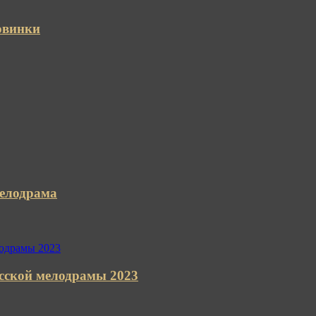
овинки
елодрама
кой мелодрамы 2023