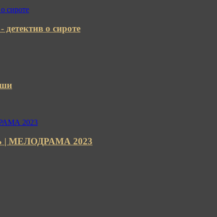
 детектив о сироте
уши
Ь | МЕЛОДРАМА 2023