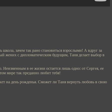
ь школа, зачем так рано становиться взрослыми! А вдруг за
вный жених с дипломатическим будущим, Таня делает выбор в
. Неизменным в ее жизни остается лишь одно: от Сергея, ее
этом мире так преданно любит тебя!
укет на день рожденья. Сможет ли Таня вернуть любовь в свою