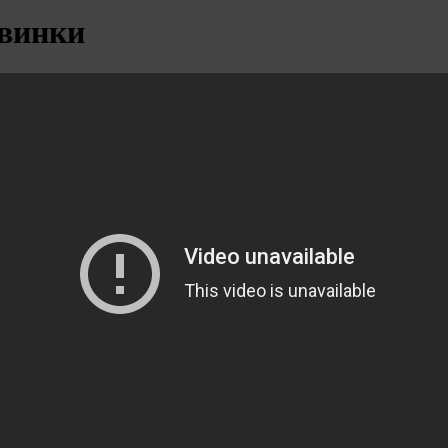
овинки