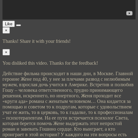
Like
×
Thanks! Share it with your friends!
×
You disliked this video. Thanks for the feedback!
Действие фильма происходит в наши дни, в Москве. Главной
героине Жене под 40, у нее за плечами развод с нелюбимым
мужем, взрослая дочь учится в Америке. Встретив и полюбив
Гошу – человека ответственного, трудно принимающего
решения, искреннего, но инертного, Женя проходит все
«круги ада» романа с женатым человеком… Она кидается за
помощью и советом то к подругам, которые с удовольствием
учат ее жить, то в церковь, то к гадалке, то к профессионалам
– психотерапевтам. На ее пути встречается психолог Света,
которая берется помочь Жене выдержать этот непростой
роман и завевать Гошино сердце. Кто выиграет, а кто
проиграет в этой истории? У каждого на эти вопросы есть