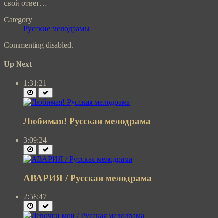
свой ответ…
Category
Русские мелодрамы
Commenting disabled.
Up Next
1:31:21
Любимая! Русская мелодрама
3:09:24
АВАРИЯ / Русская мелодрама
2:58:47