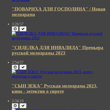
"ПОВАРИХА ДЛЯ ГОСПОДИНА" / Новая
мелодрама
3:26:57
"СИДЕЛКА ДЛЯ ИНВАЛИДА" Премьера
русской мелодрамы 2023
2:54:57
"СЫН ЗЕКА" Русская мелодрама 2023,
кино - детектив о сироте
2:34:19