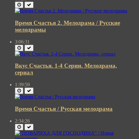
Время Счастья 2. Мелодрама / Русские
мелодрамы
3:06:31
Вкус Счастья. 1-4 Серии. Мелодрама,
сериал
1:39:59
Время Счастья / Русская мелодрама
2:34:26