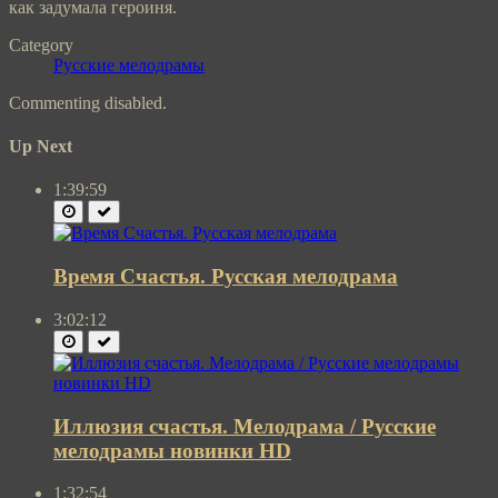
как задумала героиня.
Category
Русские мелодрамы
Commenting disabled.
Up Next
1:39:59
Время Счастья. Русская мелодрама
3:02:12
Иллюзия счастья. Мелодрама / Русские
мелодрамы новинки HD
1:32:54