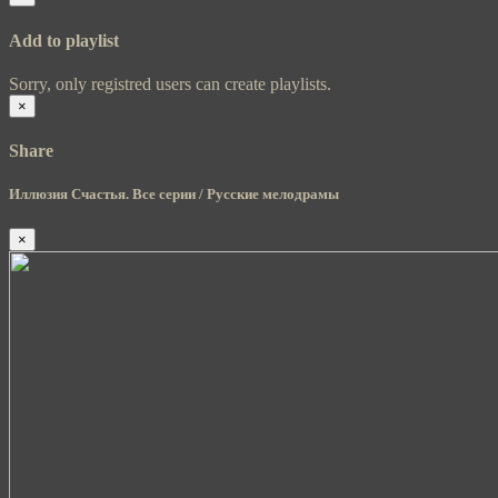
Add to playlist
Sorry, only registred users can create playlists.
×
Share
Иллюзия Счастья. Все серии / Русские мелодрамы
×