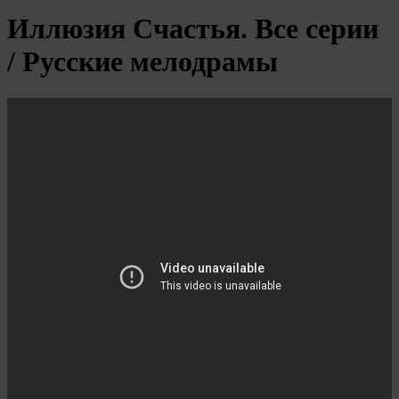
Иллюзия Счастья. Все серии
/ Русские мелодрамы