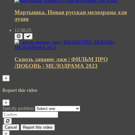
Мартышка. Новая русская мелодрама для
души
12:30:25
Сквозь занавес лжи | ФИЛЬМ ПРО
ЛЮБОВЬ | МЕЛОДРАМА 2023
×
Report this video
×
Specify problem
Cancel
Report this video
×