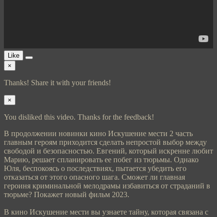
Like
×
Thanks! Share it with your friends!
×
You disliked this video. Thanks for the feedback!
В продолжении новинки кино Искушение мести 2 часть
главным героям приходится сделать непростой выбор между
свободой и безопасностью. Евгений, который искренне любит
Марию, решает спланировать ее побег из тюрьмы. Однако
Юля, беспокоясь о последствиях, пытается убедить его
отказаться от этого опасного шага. Сможет ли главная
героиня криминальной мелодрамы избавиться от страданий в
тюрьме? Покажет новый фильм 2023.
В кино Искушение мести вы узнаете тайну, которая связана с