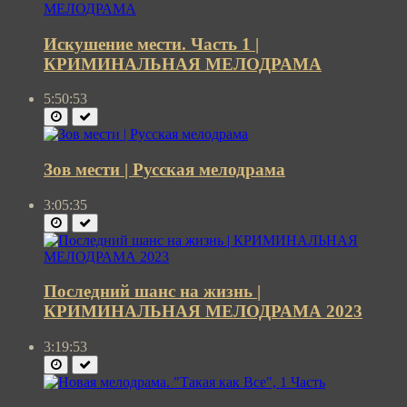
Искушение мести. Часть 1 |
КРИМИНАЛЬНАЯ МЕЛОДРАМА
5:50:53
Зов мести | Русская мелодрама
3:05:35
Последний шанс на жизнь |
КРИМИНАЛЬНАЯ МЕЛОДРАМА 2023
3:19:53