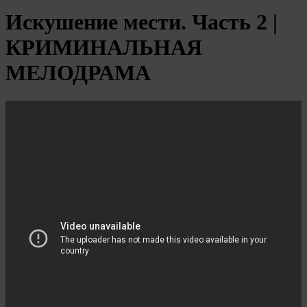
Искушение мести. Часть 2 |
КРИМИНАЛЬНАЯ
МЕЛОДРАМА