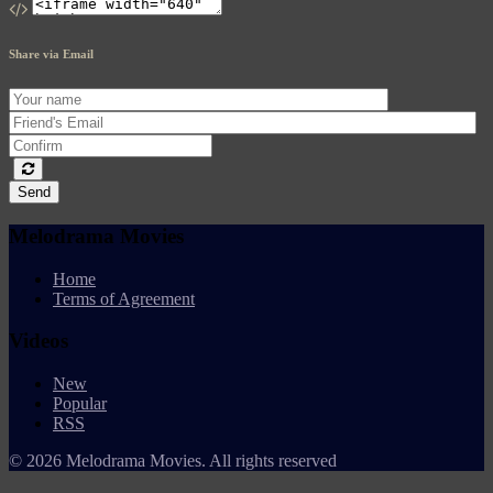
Share via Email
Send
Melodrama Movies
Home
Terms of Agreement
Videos
New
Popular
RSS
© 2026 Melodrama Movies. All rights reserved