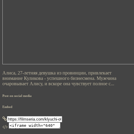
Алиса, 27-летняя девушка из провинции, привлекает
внимание Куликова - успешного бизнесмена. Мужчина
очаровывает Алису, и вскоре она чувствует полное с...
Post on social media
Embed