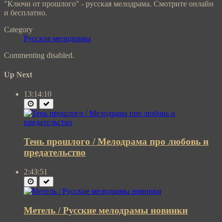
"Ключи от прошлого" - русская мелодрама. Смотрите онлайн
и бесплатно.
Category
Русские мелодрамы
Commenting disabled.
Up Next
13:14:10
Тень прошлого / Мелодрама про любовь и
предательство
2:43:51
Метель / Русские мелодрамы новинки