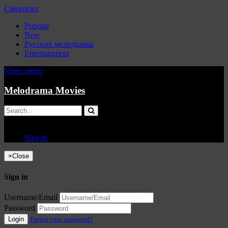
Categories
Popular
New
Русские мелодрамы
Entertainment
Show menu
Melodrama Movies
Sign in
×
Close
Sign in
Username/Email
Password
Login
Forgot your password?