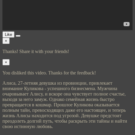
Like
×
Thanks! Share it with your friends!
×
You disliked this video. Thanks for the feedback!
Алиса, 27-летняя девушка из провинции, привлекает
внимание Куликова - успешного бизнесмена. Мужчина
очаровывает Алису, и вскоре она чувствует полное счастье,
выходя за него замуж. Однако семейная жизнь быстро
превращается в кошмар. Прошлое Куликова оказывается
полным тайн, превосходящих даже его настоящее, и теперь
жизнь Алисы находится под угрозой. Девушке предстоит
преодолеть долгий путь, чтобы раскрыть эти тайны и найти
свою истинную любовь.