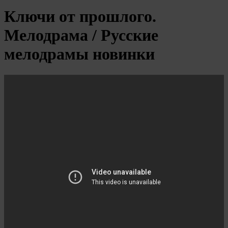
Ключи от прошлого.
Мелодрама / Русские
мелодрамы новинки