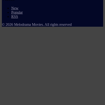
New
Popular
RSS
© 2026 Melodrama Movies. All rights reserved