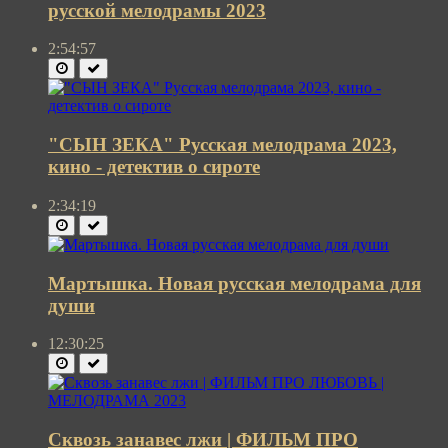
русской мелодрамы 2023
2:54:57
"СЫН ЗЕКА" Русская мелодрама 2023,
кино - детектив о сироте
2:34:19
Мартышка. Новая русская мелодрама для
души
12:30:25
Сквозь занавес лжи | ФИЛЬМ ПРО