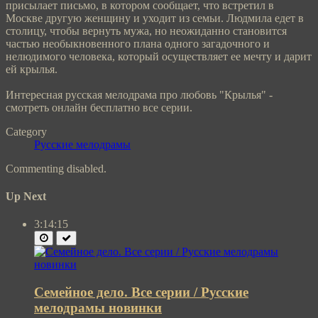
присылает письмо, в котором сообщает, что встретил в
Москве другую женщину и уходит из семьи. Людмила едет в
столицу, чтобы вернуть мужа, но неожиданно становится
частью необыкновенного плана одного загадочного и
нелюдимого человека, который осуществляет ее мечту и дарит
ей крылья.
Интересная русская мелодрама про любовь "Крылья" -
смотреть онлайн бесплатно все серии.
Category
Русские мелодрамы
Commenting disabled.
Up Next
3:14:15
Семейное дело. Все серии / Русские
мелодрамы новинки