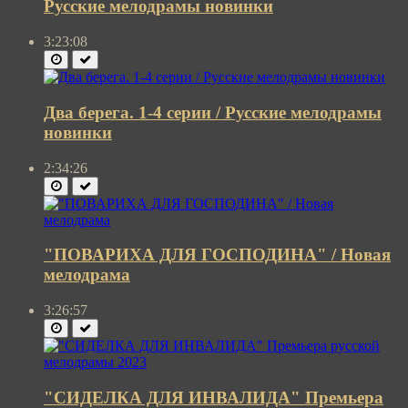
Русские мелодрамы новинки
3:23:08
Два берега. 1-4 серии / Русские мелодрамы
новинки
2:34:26
"ПОВАРИХА ДЛЯ ГОСПОДИНА" / Новая
мелодрама
3:26:57
"СИДЕЛКА ДЛЯ ИНВАЛИДА" Премьера