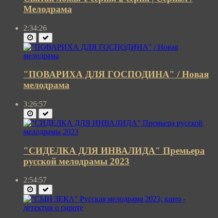
Мелодрама
2:34:26
"ПОВАРИХА ДЛЯ ГОСПОДИНА" / Новая
мелодрама
3:26:57
"СИДЕЛКА ДЛЯ ИНВАЛИДА" Премьера
русской мелодрамы 2023
2:54:57