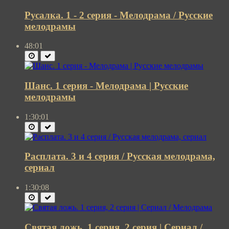
Русалка. 1 - 2 серия - Мелодрама / Русские
мелодрамы
48:01
Шанс. 1 серия - Мелодрама | Русские
мелодрамы
1:30:01
Расплата. 3 и 4 серия / Русская мелодрама,
сериал
1:30:08
Святая ложь. 1 серия, 2 серия | Сериал /