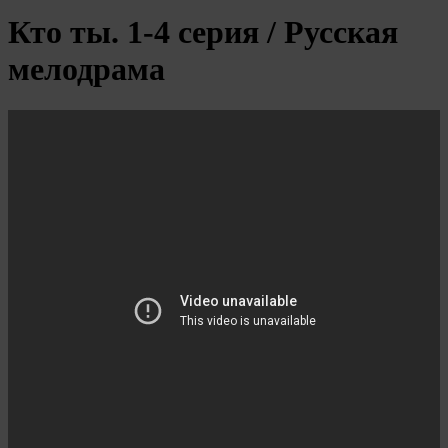
Кто ты. 1-4 серия / Русская
мелодрама