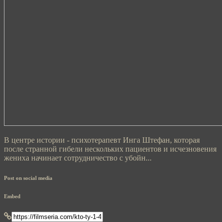
В центре истории - психотерапевт Инга Штефан, которая
после странной гибели нескольких пациентов и исчезновения
жениха начинает сотрудничество с убойн...
Post on social media
Embed