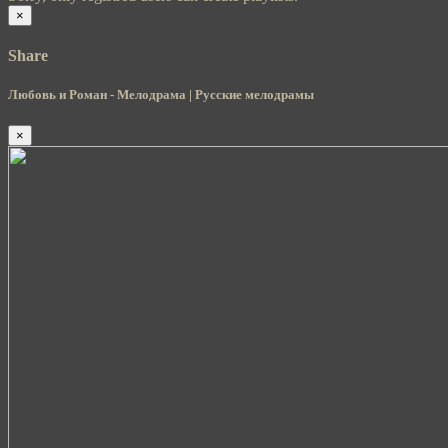
×
Share
Любовь и Роман - Мелодрама | Русские мелодрамы
×