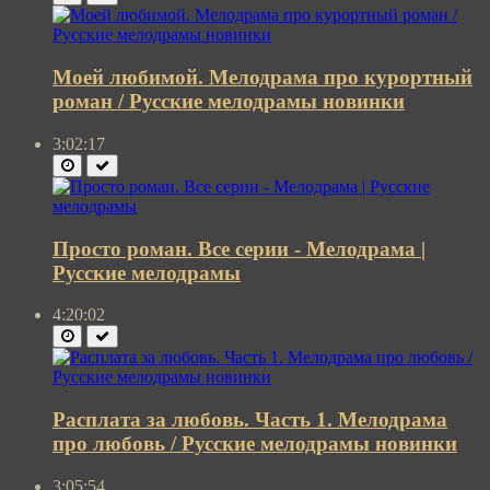
Моей любимой. Мелодрама про курортный
роман / Русские мелодрамы новинки
3:02:17
Просто роман. Все серии - Мелодрама |
Русские мелодрамы
4:20:02
Расплата за любовь. Часть 1. Мелодрама
про любовь / Русские мелодрамы новинки
3:05:54