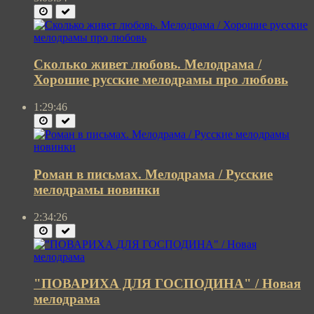
Сколько живет любовь. Мелодрама /
Хорошие русские мелодрамы про любовь
1:29:46
Роман в письмах. Мелодрама / Русские
мелодрамы новинки
2:34:26
"ПОВАРИХА ДЛЯ ГОСПОДИНА" / Новая
мелодрама