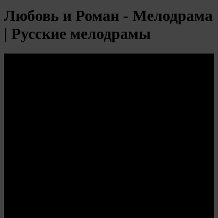
Любовь и Роман - Мелодрама
| Русские мелодрамы