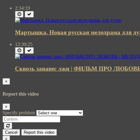
2:34:19
Мартышка. Новая русская мелодрама для д
12:30:25
Сквозь занавес лжи | ФИЛЬМ ПРО ЛЮБОВ
×
Report this video
×
Specify problem
Cancel
Report this video
×