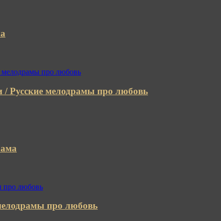
ма
и / Русские мелодрамы про любовь
рама
 мелодрамы про любовь