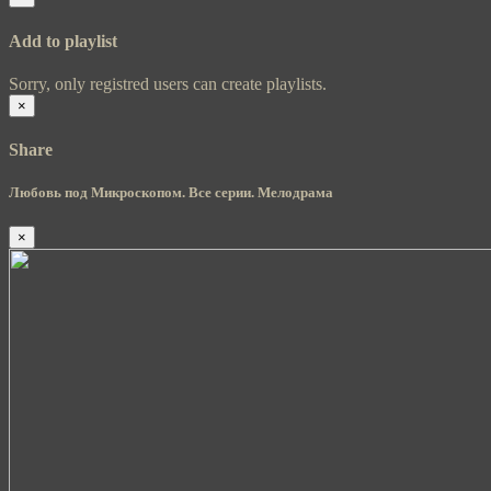
Add to playlist
Sorry, only registred users can create playlists.
×
Share
Любовь под Микроскопом. Все серии. Мелодрама
×