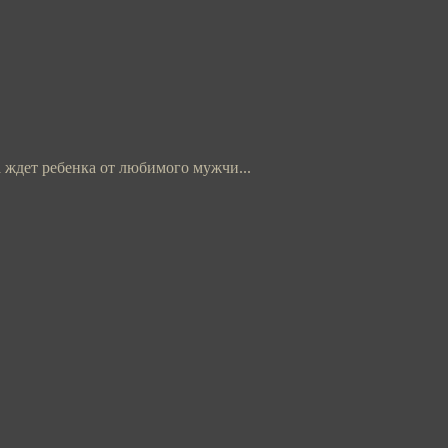
 ждет ребенка от любимого мужчи...