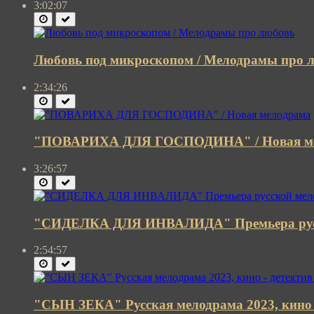
3:02:07
Любовь под микроскопом / Мелодрамы про 
2:34:26
"ПОВАРИХА ДЛЯ ГОСПОДИНА" / Новая м
3:26:57
"СИДЕЛКА ДЛЯ ИНВАЛИДА" Премьера русс
2:54:57
"СЫН ЗЕКА" Русская мелодрама 2023, кино -