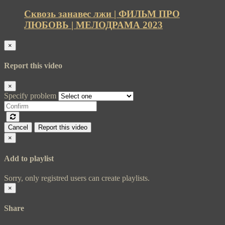
Сквозь занавес лжи | ФИЛЬМ ПРО
ЛЮБОВЬ | МЕЛОДРАМА 2023
×
Report this video
×
Specify problem
Cancel
Report this video
×
Add to playlist
Sorry, only registred users can create playlists.
×
Share