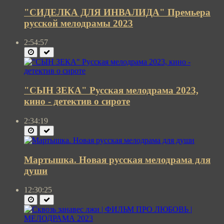
"СИДЕЛКА ДЛЯ ИНВАЛИДА" Премьера
русской мелодрамы 2023
2:54:57
"СЫН ЗЕКА" Русская мелодрама 2023,
кино - детектив о сироте
2:34:19
Мартышка. Новая русская мелодрама для
души
12:30:25