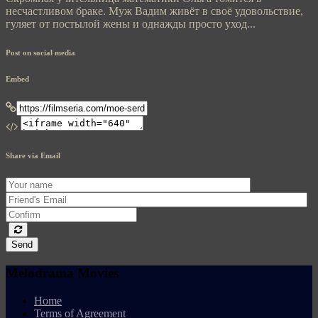
несчастливом браке. Муж Вадим живёт в своё удовольствие,
гуляет от постылой жены и однажды просто уход...
Post on social media
Embed
Share via Email
Send
Melodrama Movies
Home
Terms of Agreement