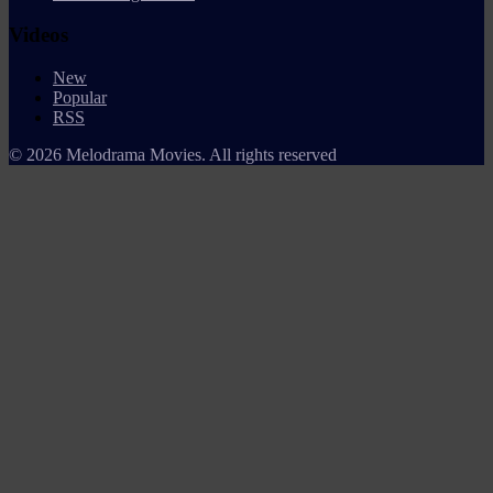
Videos
New
Popular
RSS
© 2026 Melodrama Movies. All rights reserved