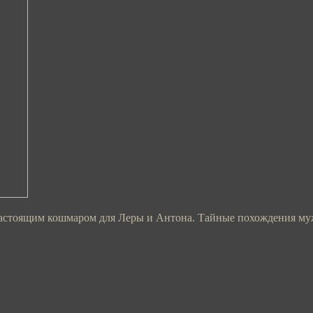
стоящим кошмаром для Леры и Антона. Тайные похождения мужа 