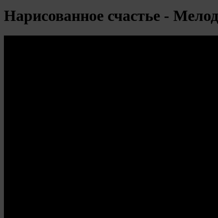
Нарисованное счастье - Мело