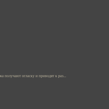
получают огласку и приводят к раз...