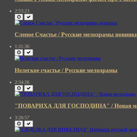
2:53:23
Слепое Счастье / Русские мелодрамы новинк
1:31:36
Нелегкое счастье / Русские мелодрамы
2:34:26
"ПОВАРИХА ДЛЯ ГОСПОДИНА" / Новая м
3:26:57