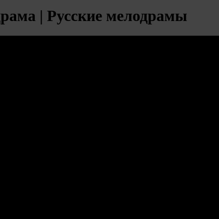
драма | Русские мелодрамы