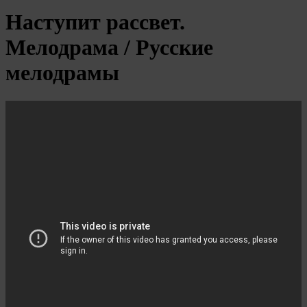
Наступит рассвет.
Мелодрама / Русские
мелодрамы