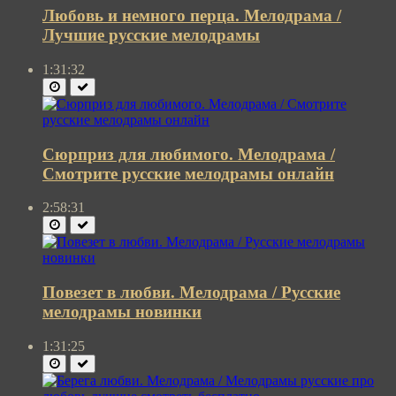
Любовь и немного перца. Мелодрама /
Лучшие русские мелодрамы
1:31:32
Сюрприз для любимого. Мелодрама /
Смотрите русские мелодрамы онлайн
2:58:31
Повезет в любви. Мелодрама / Русские
мелодрамы новинки
1:31:25