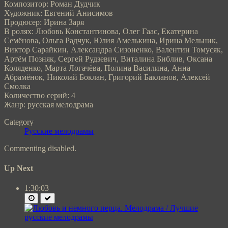
Композитор: Роман Дудчик
Художник: Евгений Анисимов
Продюсер: Ирина Заря
В ролях: Любовь Константинова, Олег Гаас, Екатерина
Семёнова, Ольга Радчук, Юлия Амелькина, Ирина Мельник,
Виктор Сарайкин, Александра Сизоненко, Валентин Томусяк,
Артём Позняк, Сергей Рудзевич, Виталина Библив, Оксана
Коляденко, Марта Логачёва, Полина Василина, Анна
Абрамёнок, Николай Боклан, Григорий Бакланов, Алексей
Смолка
Количество серий: 4
Жанр: русская мелодрама
Category
Русские мелодрамы
Commenting disabled.
Up Next
1:30:03