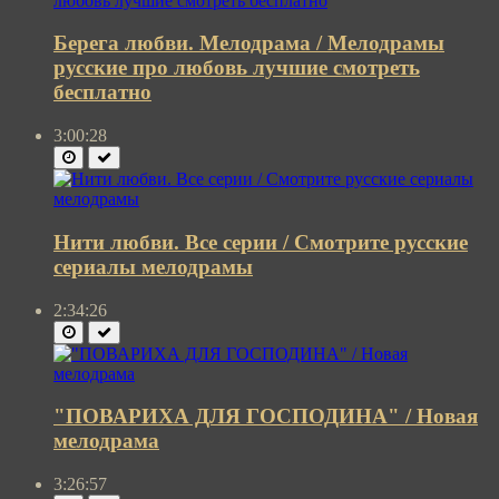
Берега любви. Мелодрама / Мелодрамы
русские про любовь лучшие смотреть
бесплатно
3:00:28
Нити любви. Все серии / Смотрите русские
сериалы мелодрамы
2:34:26
"ПОВАРИХА ДЛЯ ГОСПОДИНА" / Новая
мелодрама
3:26:57