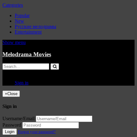
Categories
Popular
New
Русские мелодрамы
Entertainment
Show menu
Melodrama Movies
Sign in
×
Close
Sign in
Username/Email
Password
Login
Forgot your password?