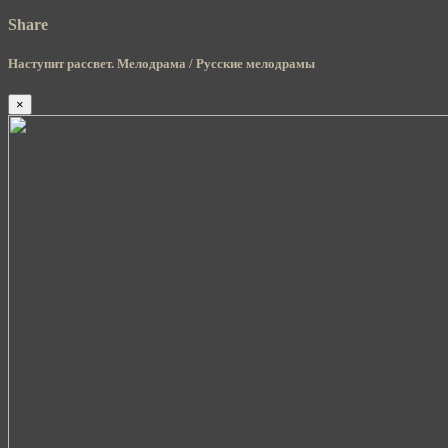
Share
Наступит рассвет. Мелодрама / Русские мелодрамы
×