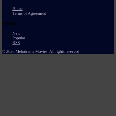
Home
Terms of Agreement
Videos
New
Popular
RSS
© 2026 Melodrama Movies. All rights reserved