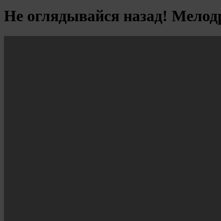
Не оглядывайся назад! Мелод