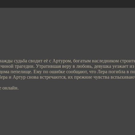
днажды судьба сводит её с Артуром, богатым наследником строи
иной трагедии. Утратившая веру в любовь, девушка уезжает из р
 дома пепелище. Ему по ошибке сообщают, что Лера погибла в по
ера и Артур снова встречаются, их прежние чувства вспыхивают 
е онлайн.