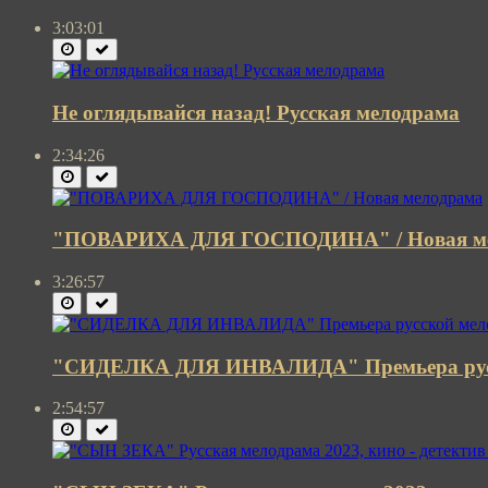
3:03:01
Не оглядывайся назад! Русская мелодрама
2:34:26
"ПОВАРИХА ДЛЯ ГОСПОДИНА" / Новая м
3:26:57
"СИДЕЛКА ДЛЯ ИНВАЛИДА" Премьера русс
2:54:57