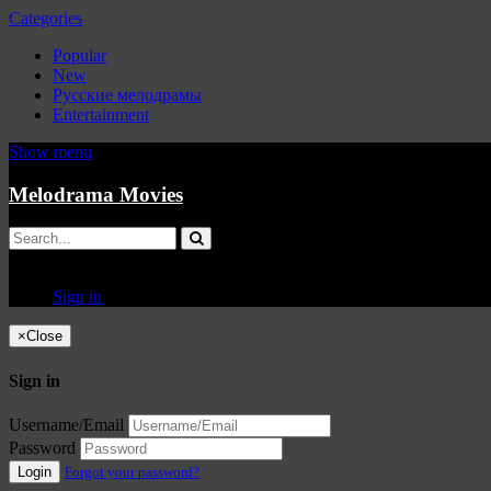
Categories
Popular
New
Русские мелодрамы
Entertainment
Show menu
Melodrama Movies
Sign in
×
Close
Sign in
Username/Email
Password
Login
Forgot your password?