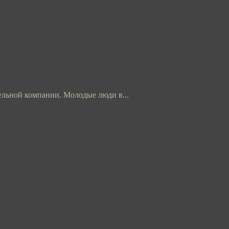
ельной компании. Молодые люди в...