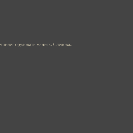
инает орудовать маньяк. Следова...