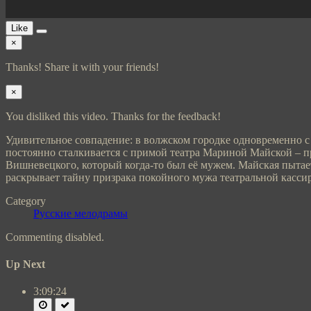
Like
×
Thanks! Share it with your friends!
×
You disliked this video. Thanks for the feedback!
Удивительное совпадение: в волжском городке одновременно с 
постоянно сталкивается с примой театра Мариной Майской – п
Вишневецкого, который когда-то был её мужем. Майская пытает
раскрывает тайну призрака покойного мужа театральной кассир
Category
Русские мелодрамы
Commenting disabled.
Up Next
3:09:24