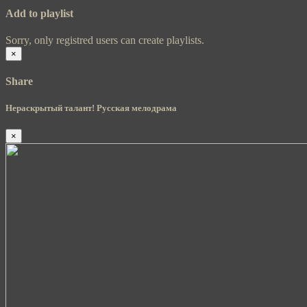
Add to playlist
Sorry, only registred users can create playlists.
×
Share
Нераскрытый талант! Русская мелодрама
×