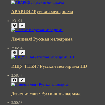
АВАРИЯ / Русская мелодрама
1:31:21
Любимая! Русская мелодрама
3:36:34
ИЩУ ТЕБЯ / Русская мелодрама HD
2:58:47
Девочки мои / Русская мелодрама
5:50:53