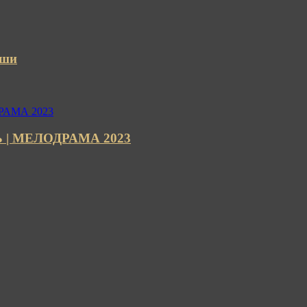
уши
Ь | МЕЛОДРАМА 2023