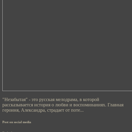
"Незабытая" - это русская мелодрама, в которой
рассказывается история о любви и воспоминаниях. Главная
героиня, Александра, страдает от поте...
Post on social media