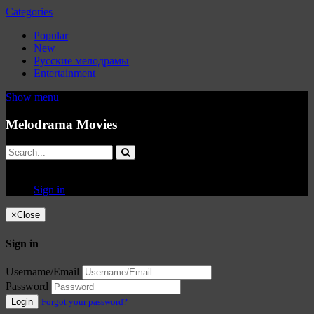
Categories
Popular
New
Русские мелодрамы
Entertainment
Show menu
Melodrama Movies
Sign in
×
Close
Sign in
Username/Email
Password
Login
Forgot your password?