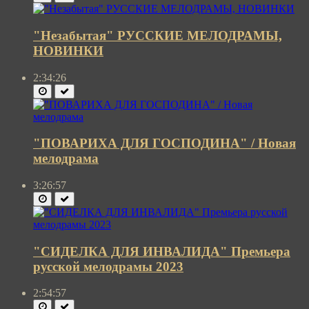
"Незабытая" РУССКИЕ МЕЛОДРАМЫ,
НОВИНКИ
2:34:26
"ПОВАРИХА ДЛЯ ГОСПОДИНА" / Новая
мелодрама
3:26:57
"СИДЕЛКА ДЛЯ ИНВАЛИДА" Премьера
русской мелодрамы 2023
2:54:57