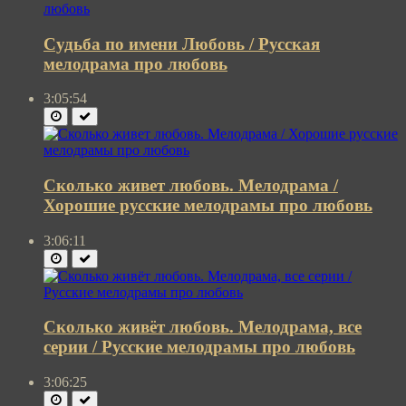
Судьба по имени Любовь / Русская
мелодрама про любовь
3:05:54
Сколько живет любовь. Мелодрама /
Хорошие русские мелодрамы про любовь
3:06:11
Сколько живёт любовь. Мелодрама, все
серии / Русские мелодрамы про любовь
3:06:25