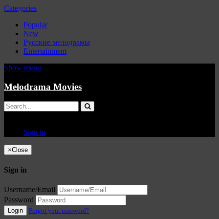
Categories
Popular
New
Русские мелодрамы
Entertainment
Show menu
Melodrama Movies
Sign in
×
Close
Sign in
Username/Email
Password
Login
Forgot your password?