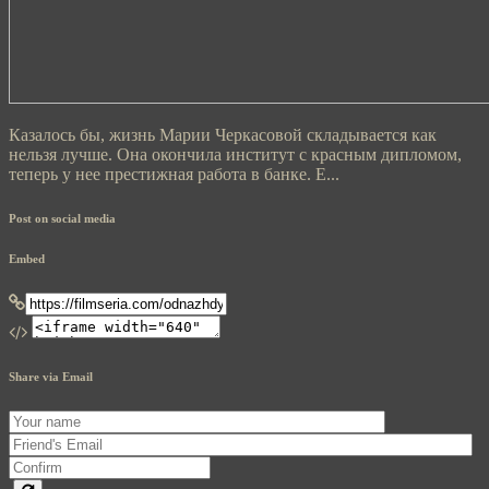
Казалось бы, жизнь Марии Черкасовой складывается как
нельзя лучше. Она окончила институт с красным дипломом,
теперь у нее престижная работа в банке. Е...
Post on social media
Embed
Share via Email