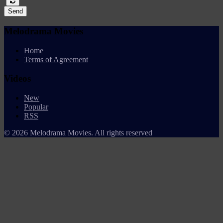
Send
Melodrama Movies
Home
Terms of Agreement
Videos
New
Popular
RSS
© 2026 Melodrama Movies. All rights reserved