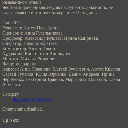
начальником отдела.
Честная и доверчивая девушка вступает в должность, не
подозревая об истинных намерениях Геннадия…
Год: 2013
Режиссер: Артем Насыбулин
Сценарий: Анна Гусельникова
Продюсер: Александр Кушаев, Ирина Смирнова
Оператор: Илья Кондратьев
Композитор: Антон Ильин
Художник: Константин Винокуров
Монтаж: Михаил Романов
Жанр: мелодрама
Акрёры: Анна Леванова, Матвей Зубалевич, Артем Крылов,
Сергей Губанов, Юлия Юрченко, Вадим Андреев, Ирина
Чериченко, Екатерина Травова, Маргарита Шляхтыч, Елена
Лемешко
Category
Русские мелодрамы
Commenting disabled.
Up Next