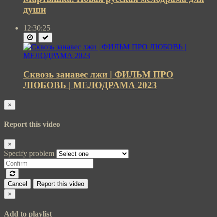
души
12:30:25
Сквозь занавес лжи | ФИЛЬМ ПРО
ЛЮБОВЬ | МЕЛОДРАМА 2023
×
Report this video
×
Specify problem
Cancel
Report this video
×
Add to playlist