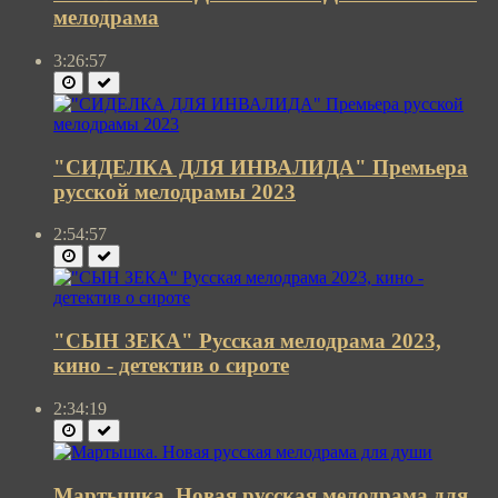
мелодрама
3:26:57
"СИДЕЛКА ДЛЯ ИНВАЛИДА" Премьера
русской мелодрамы 2023
2:54:57
"СЫН ЗЕКА" Русская мелодрама 2023,
кино - детектив о сироте
2:34:19
Мартышка. Новая русская мелодрама для