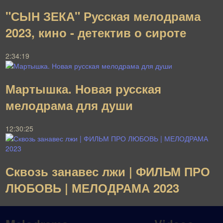
"СЫН ЗЕКА" Русская мелодрама
2023, кино - детектив о сироте
2:34:19
Мартышка. Новая русская
мелодрама для души
12:30:25
Сквозь занавес лжи | ФИЛЬМ ПРО
ЛЮБОВЬ | МЕЛОДРАМА 2023