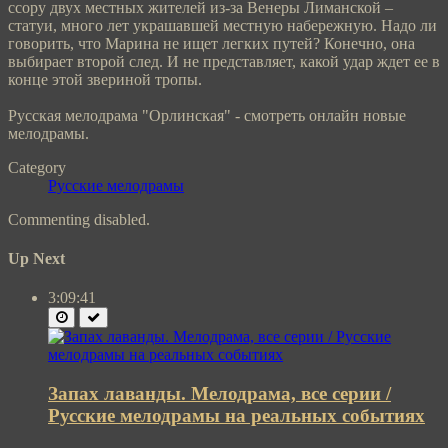
ссору двух местных жителей из-за Венеры Лиманской –
статуи, много лет украшавшей местную набережную. Надо ли
говорить, что Марина не ищет легких путей? Конечно, она
выбирает второй след. И не представляет, какой удар ждет ее в
конце этой звериной тропы.
Русская мелодрама "Орлинская" - смотреть онлайн новые
мелодрамы.
Category
Русские мелодрамы
Commenting disabled.
Up Next
3:09:41
Запах лаванды. Мелодрама, все серии /
Русские мелодрамы на реальных событиях