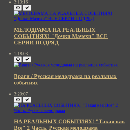
3:13:16
МЕЛОДРАМА НА РЕАЛЬНЫХ
СОБЫТИЯХ! "Дочки Мачехи" ВСЕ
СЕРИИ ПОДРЯД
1:18:03
Враги / Русская мелодрама на реальных
событиях
3:20:07
НА РЕАЛЬНЫХ СОБЫТИЯХ! "Такая как
Все" 2 Часть. Русская мелодрама