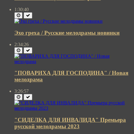
1:30:40
Эхо греха / Русские мелодрамы новинки
2:34:26
"ПОВАРИХА ДЛЯ ГОСПОДИНА" / Новая
мелодрама
3:26:57
"СИДЕЛКА ДЛЯ ИНВАЛИДА" Премьера
русской мелодрамы 2023