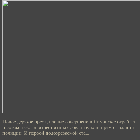
Новое дерзкое преступление совершено в Лиманске: ограблен
и сожжен склад вещественных доказательств прямо в здании
полиции. И первой подозреваемой ста...