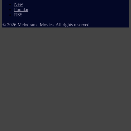
New
Popular
RSS
© 2026 Melodrama Movies. All rights reserved