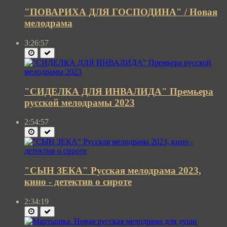
"ПОВАРИХА ДЛЯ ГОСПОДИНА" / Новая
мелодрама
3:26:57
"СИДЕЛКА ДЛЯ ИНВАЛИДА" Премьера
русской мелодрамы 2023
2:54:57
"СЫН ЗЕКА" Русская мелодрама 2023,
кино - детектив о сироте
2:34:19