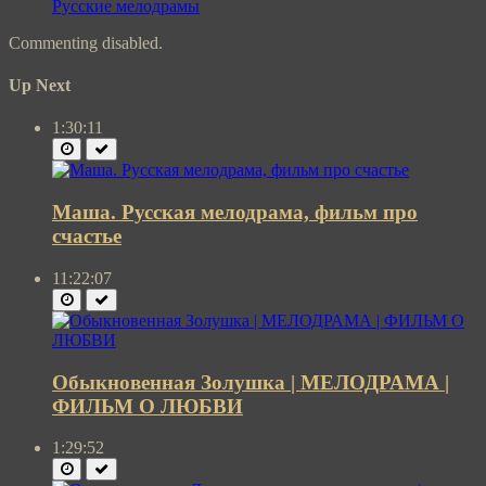
Русские мелодрамы
Commenting disabled.
Up Next
1:30:11
Маша. Русская мелодрама, фильм про
счастье
11:22:07
Обыкновенная Золушка | МЕЛОДРАМА |
ФИЛЬМ О ЛЮБВИ
1:29:52