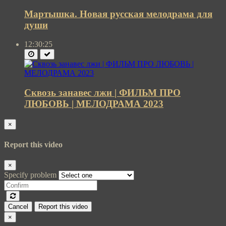
Мартышка. Новая русская мелодрама для
души
12:30:25
Сквозь занавес лжи | ФИЛЬМ ПРО
ЛЮБОВЬ | МЕЛОДРАМА 2023
×
Report this video
×
Specify problem
Cancel
Report this video
×