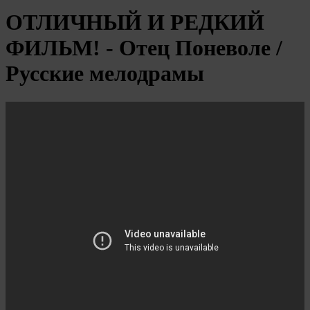
ОТЛИЧНЫЙ И РЕДКИЙ
ФИЛЬМ! - Отец Поневоле /
Русские мелодрамы