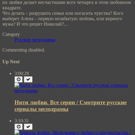
их любви делает несчастными всех четырех в этом любовном
квадрате.
Что делать – разрушить семьи или погасить чувства? Кого
выберет Алена – первую незабытую любовь, или верного
мужа? И что решит Николай?...
Category
Русские мелодрамы
Commenting disabled.
Up Next
3:00:28
Нити любви. Все серии / Смотрите русские
сериалы мелодрамы
3:10:31