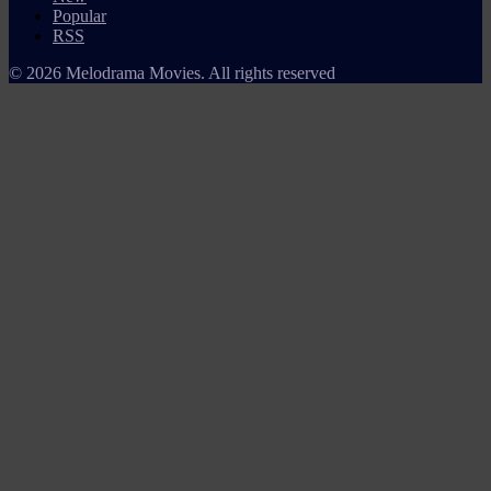
Popular
RSS
© 2026 Melodrama Movies. All rights reserved