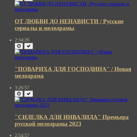
ОТ ЛЮБВИ ДО НЕНАВИСТИ / Русские
сериалы и мелодрамы
2:34:26
"ПОВАРИХА ДЛЯ ГОСПОДИНА" / Новая
мелодрама
3:26:57
"СИДЕЛКА ДЛЯ ИНВАЛИДА" Премьера
русской мелодрамы 2023
2:54:57