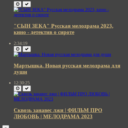
"СЫН ЗЕКА" Русская мелодрама 2023,
кино - детектив о сироте
2:34:19
Мартышка. Новая русская мелодрама для
души
12:30:25
Сквозь занавес лжи | ФИЛЬМ ПРО
ЛЮБОВЬ | МЕЛОДРАМА 2023