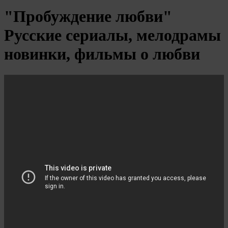
"Пробуждение любви"
Русские сериалы, мелодрамы
новинки, фильмы о любви