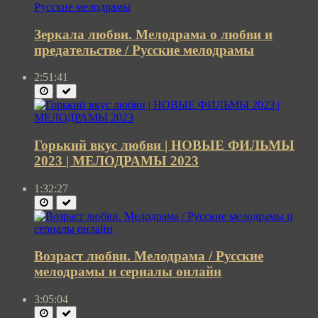
Зеркала любви. Мелодрама о любви и
предательстве / Русские мелодрамы
2:51:41
Горький вкус любви | НОВЫЕ ФИЛЬМЫ
2023 | МЕЛОДРАМЫ 2023
1:32:27
Возраст любви. Мелодрама / Русские
мелодрамы и сериалы онлайн
3:05:04