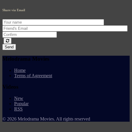
Share via Email
Send
Melodrama Movies
Home
Terms of Agreement
Videos
New
Popular
RSS
© 2026 Melodrama Movies. All rights reserved