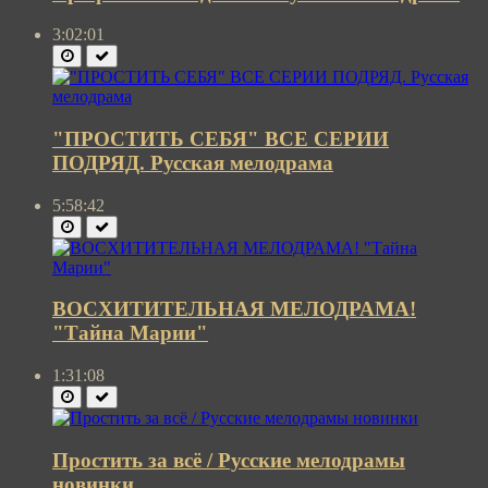
3:02:01
"ПРОСТИТЬ СЕБЯ" ВСЕ СЕРИИ
ПОДРЯД. Русская мелодрама
5:58:42
ВОСХИТИТЕЛЬНАЯ МЕЛОДРАМА!
"Тайна Марии"
1:31:08
Простить за всё / Русские мелодрамы
новинки