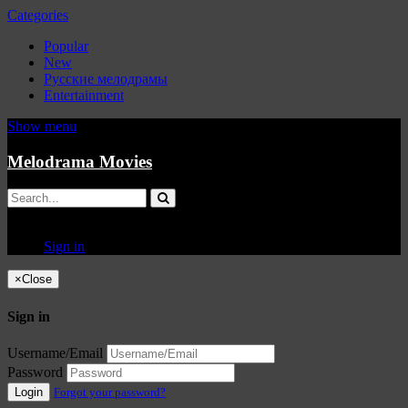
Categories
Popular
New
Русские мелодрамы
Entertainment
Show menu
Melodrama Movies
Sign in
×
Close
Sign in
Username/Email
Password
Login
Forgot your password?