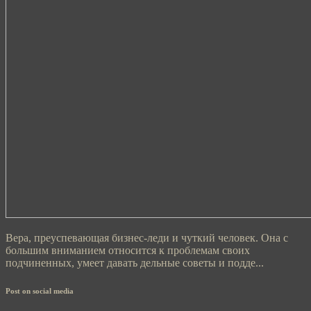
Вера, преуспевающая бизнес-леди и чуткий человек. Она с
большим вниманием относится к проблемам своих
подчиненных, умеет давать дельные советы и подде...
Post on social media