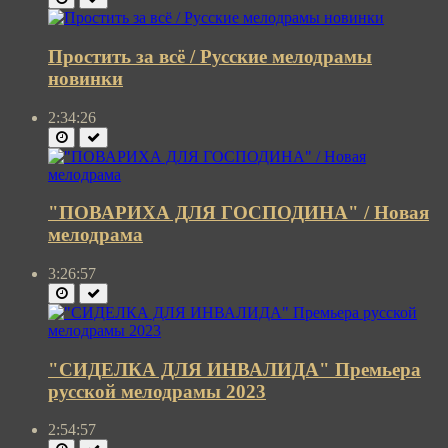
Простить за всё / Русские мелодрамы
новинки
2:34:26
"ПОВАРИХА ДЛЯ ГОСПОДИНА" / Новая
мелодрама
3:26:57
"СИДЕЛКА ДЛЯ ИНВАЛИДА" Премьера
русской мелодрамы 2023
2:54:57