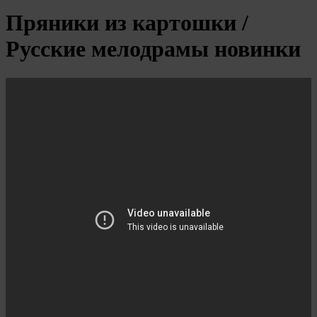
Пряники из картошки /
Русские мелодрамы новинки