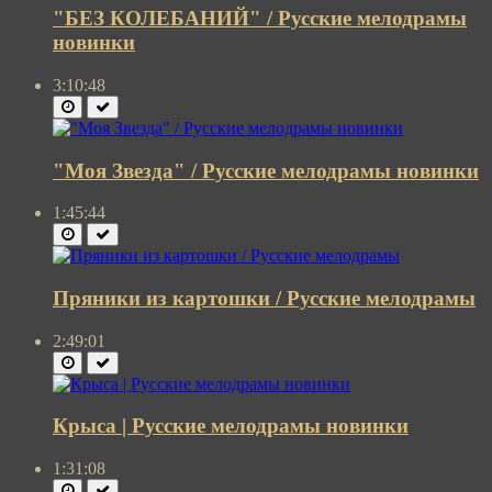
"БЕЗ КОЛЕБАНИЙ" / Русские мелодрамы
новинки
3:10:48
"Моя Звезда" / Русские мелодрамы новинки
1:45:44
Пряники из картошки / Русские мелодрамы
2:49:01
Крыса | Русские мелодрамы новинки
1:31:08