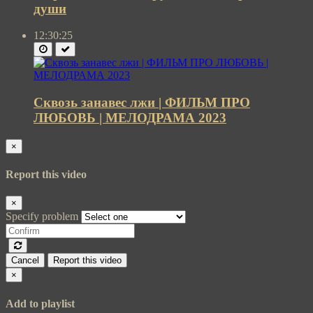
души
12:30:25
Сквозь занавес лжи | ФИЛЬМ ПРО
ЛЮБОВЬ | МЕЛОДРАМА 2023
×
Report this video
×
Specify problem
Cancel
Report this video
×
Add to playlist