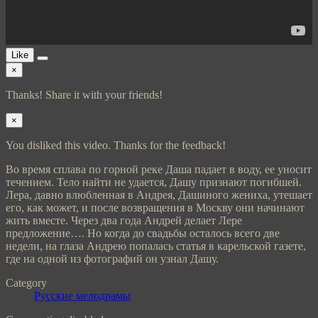
Like
×
Thanks! Share it with your friends!
×
You disliked this video. Thanks for the feedback!
Во время сплава по горной реке Даша падает в воду, ее уносит
течением. Тело найти не удается, Дашу признают погибшей.
Лера, давно влюбленная в Андрея, Дашиного жениха, утешает
его, как может, и после возвращения в Москву они начинают
жить вместе. Через два года Андрей делает Лере
предложение…. Но когда до свадьбы осталось всего две
недели, на глаза Андрею попалась статья в карельской газете,
где на одной из фотографий он узнал Дашу.
Category
Русские мелодрамы