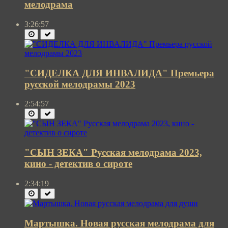
мелодрама
3:26:57
"СИДЕЛКА ДЛЯ ИНВАЛИДА" Премьера
русской мелодрамы 2023
2:54:57
"СЫН ЗЕКА" Русская мелодрама 2023,
кино - детектив о сироте
2:34:19
Мартышка. Новая русская мелодрама для