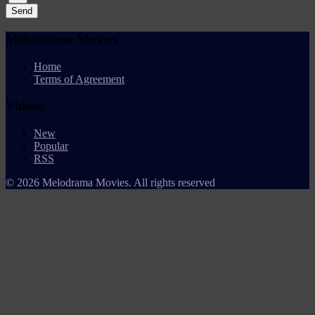
Send
Melodrama Movies
Home
Terms of Agreement
Videos
New
Popular
RSS
© 2026 Melodrama Movies. All rights reserved