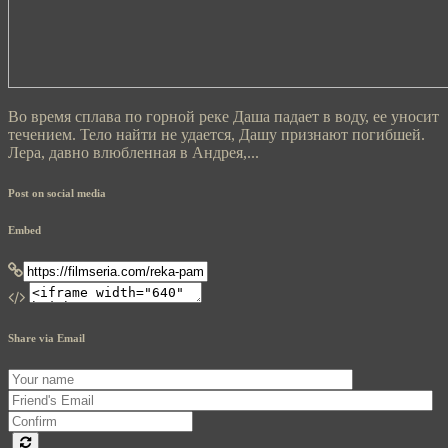
Во время сплава по горной реке Даша падает в воду, ее уносит
течением. Тело найти не удается, Дашу признают погибшей.
Лера, давно влюбленная в Андрея,...
Post on social media
Embed
Share via Email