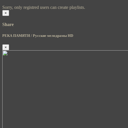
Sorry, only registred users can create playlists.
×
Share
РЕКА ПАМЯТИ / Русские мелодрамы HD
×