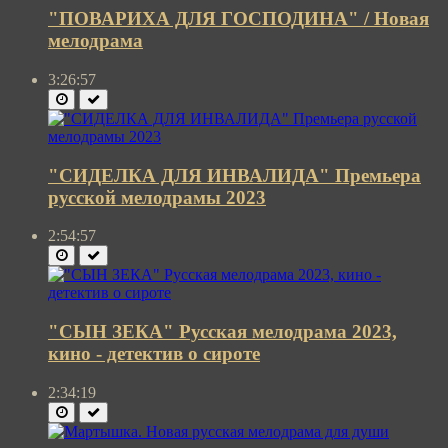
"ПОВАРИХА ДЛЯ ГОСПОДИНА" / Новая
мелодрама
3:26:57
"СИДЕЛКА ДЛЯ ИНВАЛИДА" Премьера
русской мелодрамы 2023
2:54:57
"СЫН ЗЕКА" Русская мелодрама 2023,
кино - детектив о сироте
2:34:19