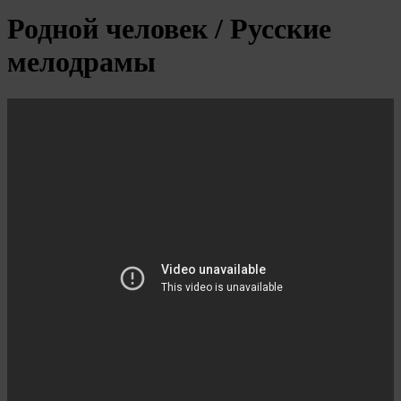
Родной человек / Русские
мелодрамы