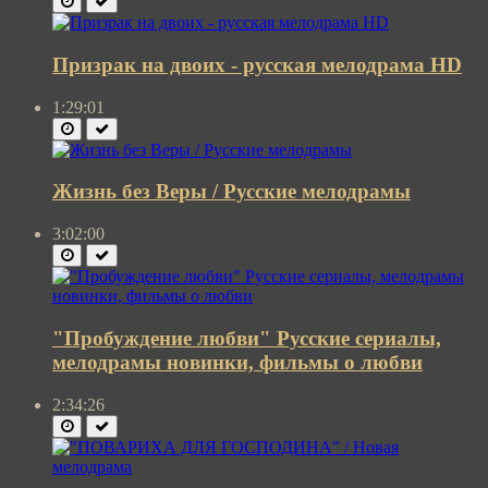
Призрак на двоих - русская мелодрама HD
1:29:01
Жизнь без Веры / Русские мелодрамы
3:02:00
"Пробуждение любви" Русские сериалы,
мелодрамы новинки, фильмы о любви
2:34:26