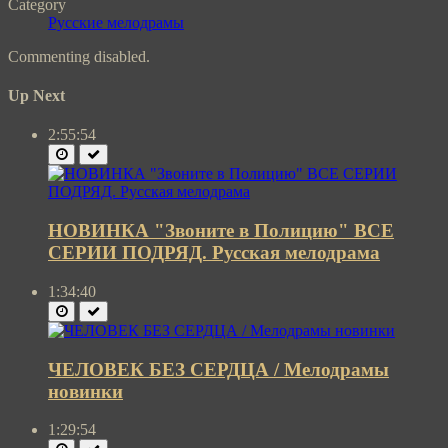
Category
Русские мелодрамы
Commenting disabled.
Up Next
2:55:54
НОВИНКА "Звоните в Полицию" ВСЕ
СЕРИИ ПОДРЯД. Русская мелодрама
1:34:40
ЧЕЛОВЕК БЕЗ СЕРДЦА / Мелодрамы
новинки
1:29:54