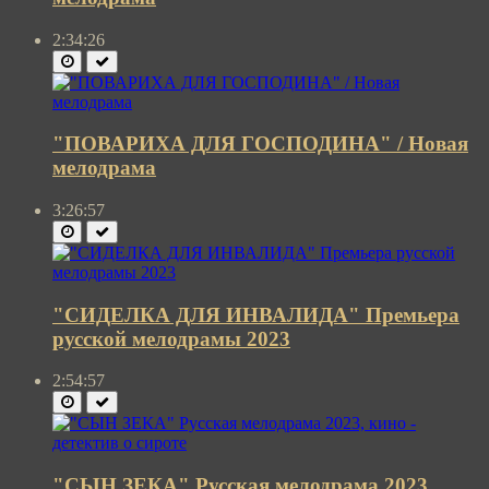
2:34:26
"ПОВАРИХА ДЛЯ ГОСПОДИНА" / Новая
мелодрама
3:26:57
"СИДЕЛКА ДЛЯ ИНВАЛИДА" Премьера
русской мелодрамы 2023
2:54:57
"СЫН ЗЕКА" Русская мелодрама 2023,