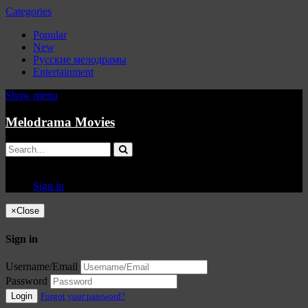
Categories
Popular
New
Русские мелодрамы
Entertainment
Show menu
Melodrama Movies
Sign in
×
Close
Sign in
Username/Email
Password
Login
Forgot your password?