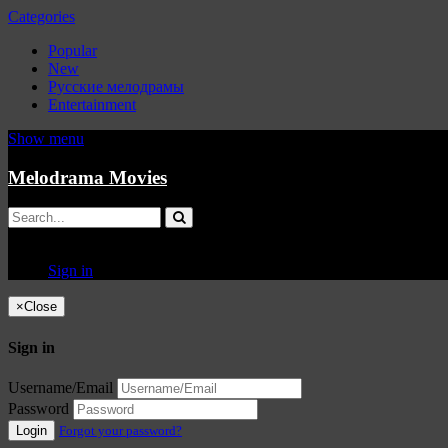
Categories
Popular
New
Русские мелодрамы
Entertainment
Show menu
Melodrama Movies
Sign in
×
Close
Sign in
Username/Email
Password
Login
Forgot your password?