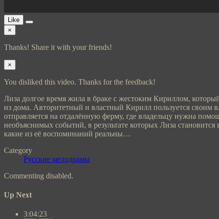
Like
×
Thanks! Share it with your friends!
×
You disliked this video. Thanks for the feedback!
Лиза долгое время жила в браке с жестоким Кириллом, который 
из дома. Авторитетный и властный Кирилл пользуется своим в
отправляется на отдалённую ферму, где владельцу нужна помощ
необъяснимых событий, в результате которых Лиза становится п
какие из её воспоминаний реальны…
Category
Русские мелодрамы
Commenting disabled.
Up Next
3:04:23