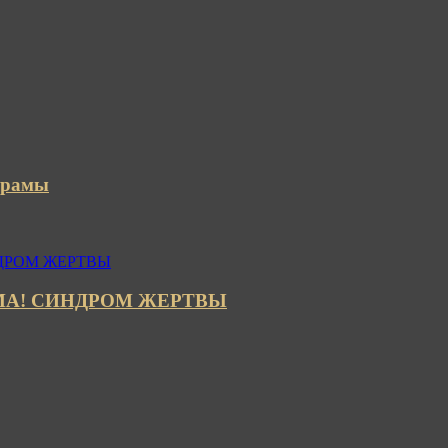
драмы
МА! СИНДРОМ ЖЕРТВЫ