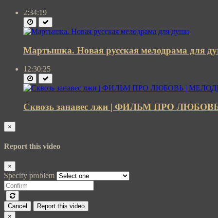
2:34:19
Мартышка. Новая русская мелодрама для д
12:30:25
Сквозь занавес лжи | ФИЛЬМ ПРО ЛЮБОВ
×
Report this video
×
Specify problem
Cancel
Report this video
×