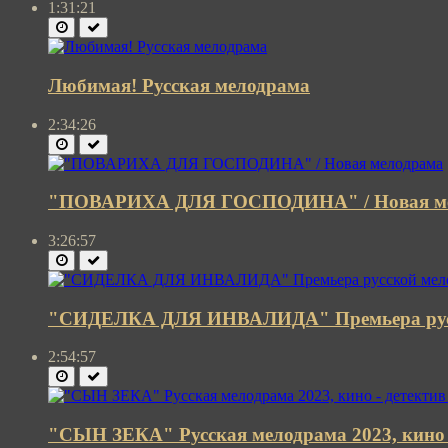
1:31:21
Любимая! Русская мелодрама
2:34:26
"ПОВАРИХА ДЛЯ ГОСПОДИНА" / Новая м
3:26:57
"СИДЕЛКА ДЛЯ ИНВАЛИДА" Премьера русс
2:54:57
"СЫН ЗЕКА" Русская мелодрама 2023, кино -