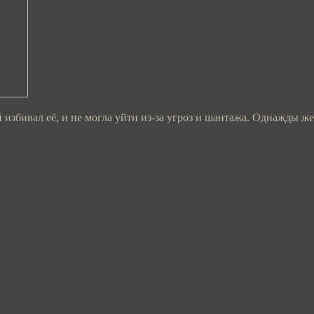
избивал её, и не могла уйти из-за угроз и шантажа. Однажды же