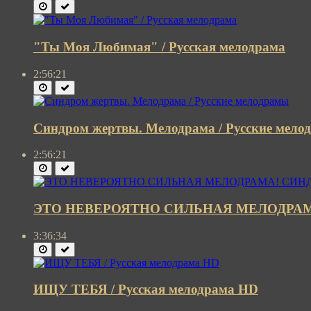
"Ты Моя Любимая" / Русская мелодрама
2:56:21
Синдром жертвы. Мелодрама / Русские мело
2:56:21
ЭТО НЕВЕРОЯТНО СИЛЬНАЯ МЕЛОДРА
3:36:34
ИЩУ ТЕБЯ / Русская мелодрама HD