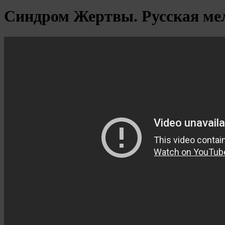
Синдром Жертвы. Русская ме