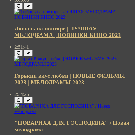
Любовь на повторе | ЛУЧШАЯ
МЕЛОДРАМА | НОВИНКИ КИНО 2023
2:51:41
Горький вкус любви | НОВЫЕ ФИЛЬМЫ
2023 | МЕЛОДРАМЫ 2023
2:34:26
"ПОВАРИХА ДЛЯ ГОСПОДИНА" / Новая
мелодрама