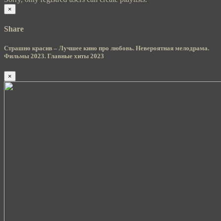
×
Share
Страшно красив – Лучшее кино про любовь. Невероятная мелодрама.
Фильмы 2023. Главные хиты 2023
×