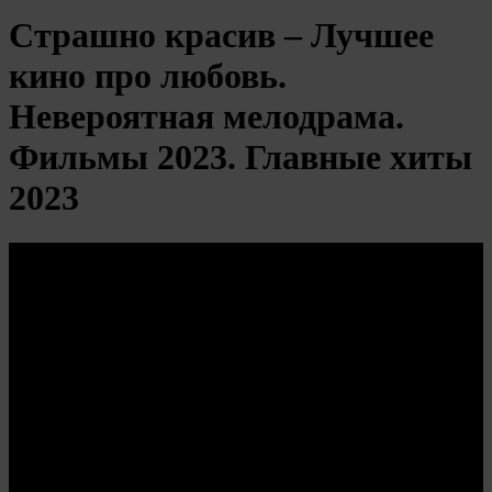
Страшно красив – Лучшее
кино про любовь.
Невероятная мелодрама.
Фильмы 2023. Главные хиты
2023