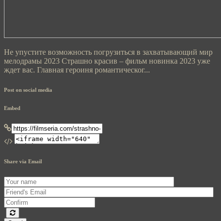
Не упустите возможность погрузиться в захватывающий мир
мелодрамы 2023 Страшно красив – фильм новинка 2023 уже
ждет вас. Главная героиня романтическог...
Post on social media
Embed
Share via Email