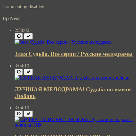
Commenting disabled.
Up Next
2:58:00
Злая Судьба. Все серии / Русские мелодрамы
3:04:10
ЛУЧШАЯ МЕЛОДРАМА! Судьба по имени
Любовь
3:04:10