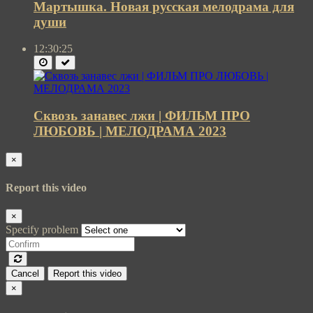
Мартышка. Новая русская мелодрама для
души
12:30:25
Сквозь занавес лжи | ФИЛЬМ ПРО
ЛЮБОВЬ | МЕЛОДРАМА 2023
×
Report this video
×
Specify problem
Cancel
Report this video
×