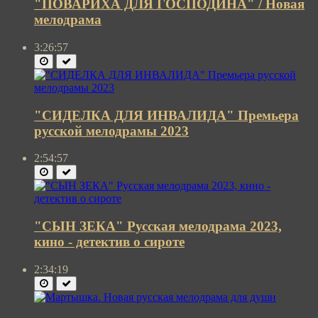
"ПОВАРИХА ДЛЯ ГОСПОДИНА" / Новая
мелодрама
3:26:57
"СИДЕЛКА ДЛЯ ИНВАЛИДА" Премьера
русской мелодрамы 2023
2:54:57
"СЫН ЗЕКА" Русская мелодрама 2023,
кино - детектив о сироте
2:34:19