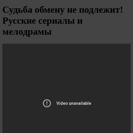
Судьба обмену не подлежит!
Русские сериалы и
мелодрамы