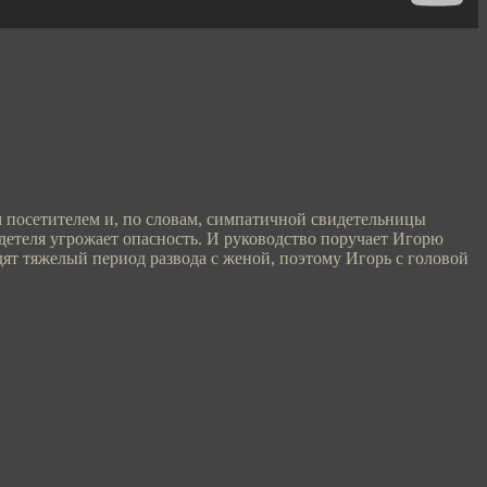
м посетителем и, по словам, симпатичной свидетельницы
етеля угрожает опасность. И руководство поручает Игорю
ят тяжелый период развода с женой, поэтому Игорь с головой