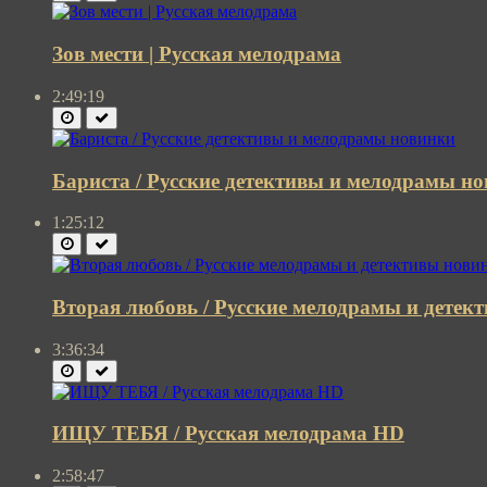
Зов мести | Русская мелодрама
2:49:19
Бариста / Русские детективы и мелодрамы н
1:25:12
Вторая любовь / Русские мелодрамы и детек
3:36:34
ИЩУ ТЕБЯ / Русская мелодрама HD
2:58:47