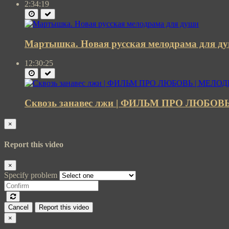
2:34:19
Мартышка. Новая русская мелодрама для д
12:30:25
Сквозь занавес лжи | ФИЛЬМ ПРО ЛЮБОВ
×
Report this video
×
Specify problem
Cancel
Report this video
×