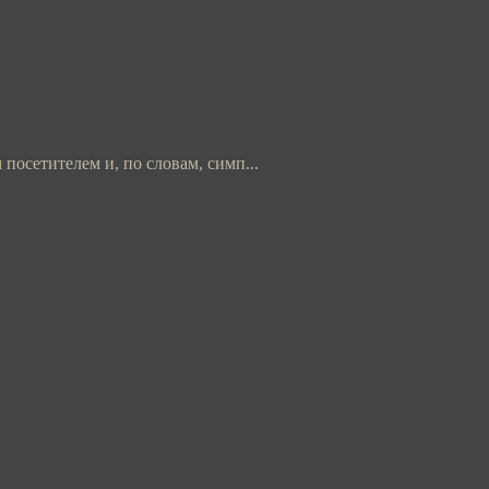
посетителем и, по словам, симп...