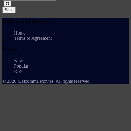
Send
Melodrama Movies
Home
Terms of Agreement
Videos
New
Popular
RSS
© 2026 Melodrama Movies. All rights reserved