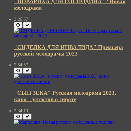
"ПОВАРИХА ДЛЯ ГОСПОДИНА" / Новая
мелодрама
3:26:57
"СИДЕЛКА ДЛЯ ИНВАЛИДА" Премьера
русской мелодрамы 2023
2:54:57
"СЫН ЗЕКА" Русская мелодрама 2023,
кино - детектив о сироте
2:34:19