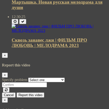
Мартышка. Новая русская мелодрама для
души
12:30:25
Сквозь занавес лжи | ФИЛЬМ ПРО
ЛЮБОВЬ | МЕЛОДРАМА 2023
×
Report this video
×
Specify problem
Cancel
Report this video
×