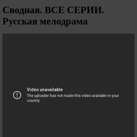
Сводная. ВСЕ СЕРИИ.
Русская мелодрама