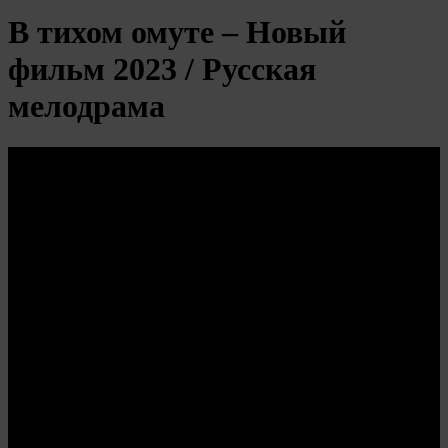
В тихом омуте – Новый
фильм 2023 / Русская
мелодрама