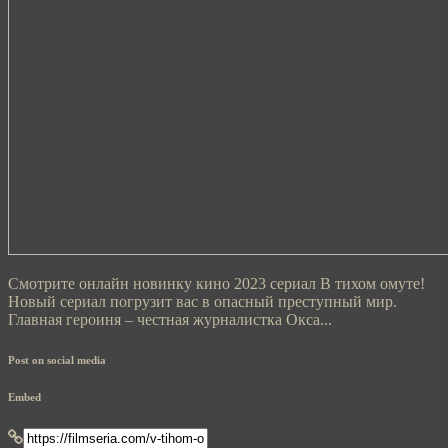
Смотрите онлайн новинку кино 2023 сериал В тихом омуте!
Новый сериал погрузит вас в опасный преступный мир.
Главная героиня – честная журналистка Окса...
Post on social media
Embed