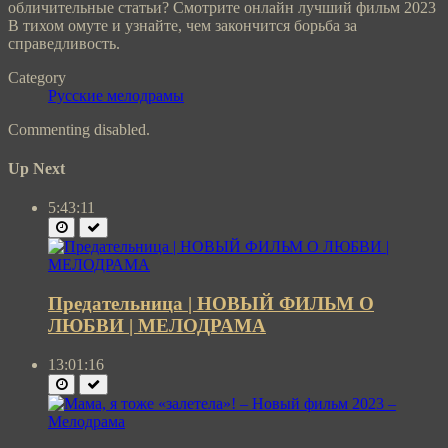
обличительные статьи? Смотрите онлайн лучший фильм 2023
В тихом омуте и узнайте, чем закончится борьба за
справедливость.
Category
Русские мелодрамы
Commenting disabled.
Up Next
5:43:11
Предательница | НОВЫЙ ФИЛЬМ О
ЛЮБВИ | МЕЛОДРАМА
13:01:16