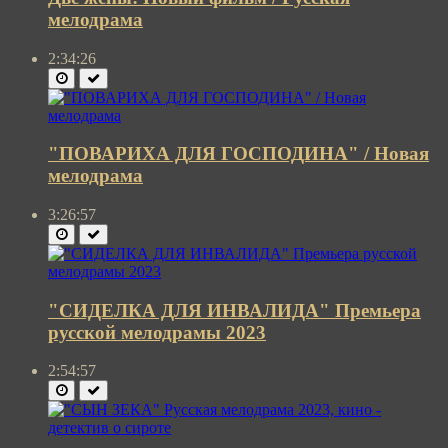
мелодрама
2:34:26
"ПОВАРИХА ДЛЯ ГОСПОДИНА" / Новая
мелодрама
3:26:57
"СИДЕЛКА ДЛЯ ИНВАЛИДА" Премьера
русской мелодрамы 2023
2:54:57