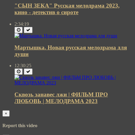
"СЫН ЗЕКА" Русская мелодрама 2023,
кино - детектив о сироте
2:34:19
Мартышка. Новая русская мелодрама для
души
12:30:25
Сквозь занавес лжи | ФИЛЬМ ПРО
ЛЮБОВЬ | МЕЛОДРАМА 2023
×
Report this video