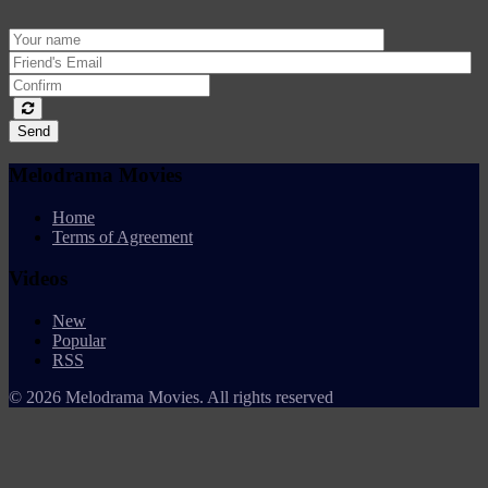
Send
Melodrama Movies
Home
Terms of Agreement
Videos
New
Popular
RSS
© 2026 Melodrama Movies. All rights reserved