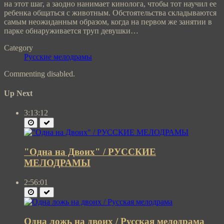
на этот шаг, а заодно нанимает кинолога, чтобы тот научил ее
ребенка общаться с животным. Обстоятельства складываются
самым неожиданным образом, когда на первом же занятии в
парке обнаруживается труп девушки…
Category
Русские мелодрамы
Commenting disabled.
Up Next
3:13:12
"Одна на Двоих" / РУССКИЕ
МЕЛОДРАМЫ
2:56:01
Одна ложь на двоих / Русская мелодрама