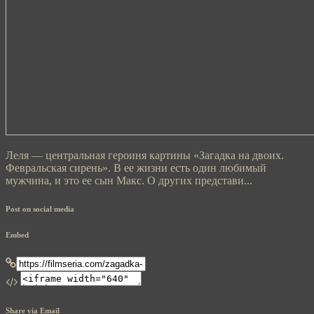
Леля — центральная героиня картины «Загадка на двоих.
Февральская сирень». В ее жизни есть один любимый
мужчина, и это ее сын Макс. О других представи...
Post on social media
Embed
Share via Email