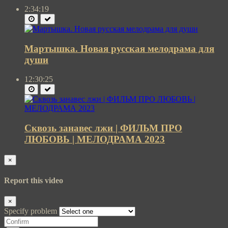
2:34:19
Мартышка. Новая русская мелодрама для
души
12:30:25
Сквозь занавес лжи | ФИЛЬМ ПРО
ЛЮБОВЬ | МЕЛОДРАМА 2023
×
Report this video
×
Specify problem