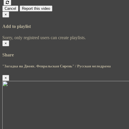
Cancel
Report this video
×
Add to playlist
Sorry, only registred users can create playlists.
×
Share
"Загадка на Двоих. Февральская Сирень" / Русская мелодрама
×