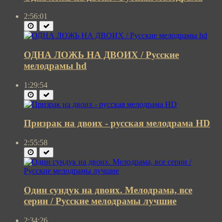
2:56:01
ОДНА ЛОЖЬ НА ДВОИХ / Русские
мелодрамы hd
1:29:54
Призрак на двоих - русская мелодрама HD
2:55:58
Один сундук на двоих. Мелодрама, все
серии / Русские мелодрамы лучшие
2:34:26