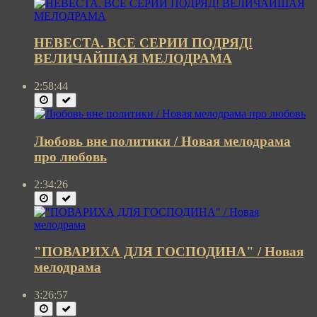
НЕВЕСТА. ВСЕ СЕРИИ ПОДРЯД!
ВЕЛИЧАЙШАЯ МЕЛОДРАМА
2:58:44
Любовь вне политики / Новая мелодрама
про любовь
2:34:26
"ПОВАРИХА ДЛЯ ГОСПОДИНА" / Новая
мелодрама
3:26:57