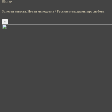
Share
Золотая невеста. Новая мелодрама / Русские мелодрамы про любовь
×