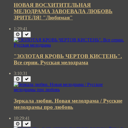
НОВАЯ ВОСХИТИТЕЛЬНАЯ
МЕЛОДРАМА ЗАВОЕВАЛА ЛЮБОВЬ
ЗРИТЕЛЯ! "Любимая"
1:29:41
"ЗОЛОТАЯ КРОВЬ ЧЕРТОВ КИСТЕНЬ".
Все серии. Русская мелодрама
3:10:31
Зеркала любви. Новая мелодрама / Русские
мелодрамы про любовь
10:29:41