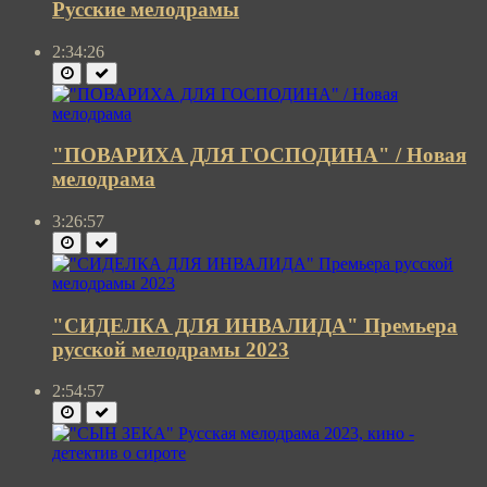
Русские мелодрамы
2:34:26
"ПОВАРИХА ДЛЯ ГОСПОДИНА" / Новая
мелодрама
3:26:57
"СИДЕЛКА ДЛЯ ИНВАЛИДА" Премьера
русской мелодрамы 2023
2:54:57