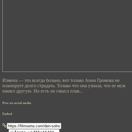
Измена — это всегда больно, вот только Анна Громова не
планирует долго страдать. Только что она узнала, что ее муж
нашел другую. Но есть ли смысл плак...
Post on social media
Embed