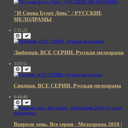
"И Снова Будет День" / РУССКИЕ
МЕЛОДРАМЫ
1:31:21
Любимая. ВСЕ СЕРИИ. Русская мелодрама
3:03:51
Сводная. ВСЕ СЕРИИ. Русская мелодрама
6:44:46
Впереди день. Все серии - Мелодрама 2018 |