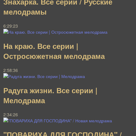
Знахарка. Все серии / Русские
мелодрамы
6:29:23
На краю. Все серии |
Остросюжетная мелодрама
2:58:36
Радуга жизни. Все серии |
Мелодрама
2:34:26
"ПОВАРИХА ДЛЯ ГОСПОДИНА" /