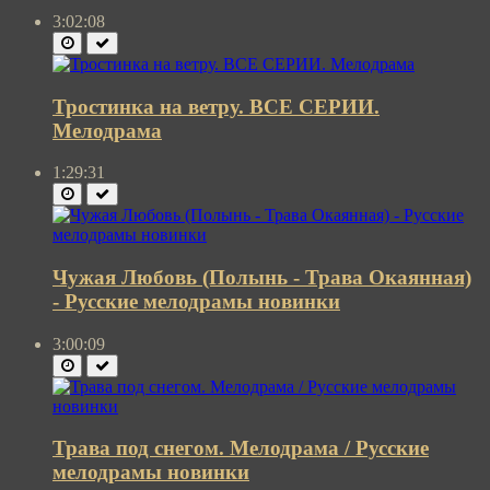
3:02:08
Тростинка на ветру. ВСЕ СЕРИИ.
Мелодрама
1:29:31
Чужая Любовь (Полынь - Трава Окаянная)
- Русские мелодрамы новинки
3:00:09
Трава под снегом. Мелодрама / Русские
мелодрамы новинки