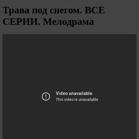
Трава под снегом. ВСЕ
СЕРИИ. Мелодрама