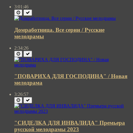
3:01:46
Домработница. Все серии / Русские
мелодрамы
2:34:26
"ПОВАРИХА ДЛЯ ГОСПОДИНА" / Новая
мелодрама
3:26:57
"СИДЕЛКА ДЛЯ ИНВАЛИДА" Премьера
русской мелодрамы 2023