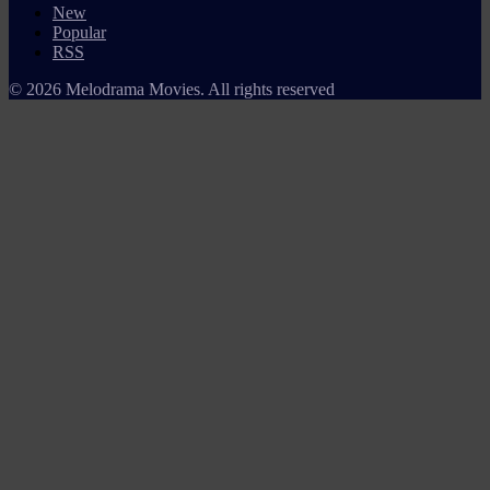
New
Popular
RSS
© 2026 Melodrama Movies. All rights reserved