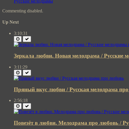
Русские мелодрамы
Commenting disabled.
Up Next
3:10:31
Зеркала любви. Новая мелодрама / Русские 
3:11:29
Пряный вкус любви / Русская мелодрама пр
2:56:18
Повезёт в любви. Мелодрама про любовь / Р