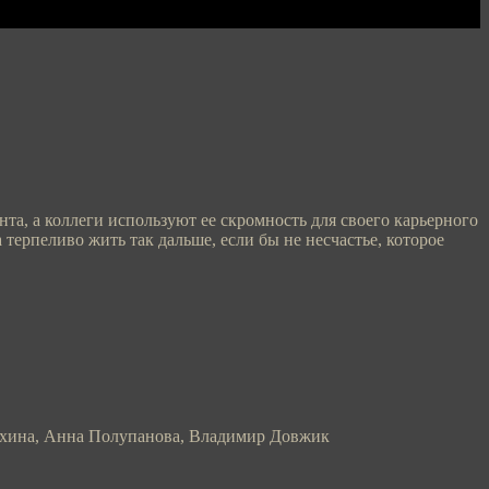
нта, а коллеги используют ее скромность для своего карьерного
 терпеливо жить так дальше, если бы не несчастье, которое
юхина, Анна Полупанова, Владимир Довжик