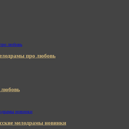
мелодрамы про любовь
о любовь
усские мелодрамы новинки