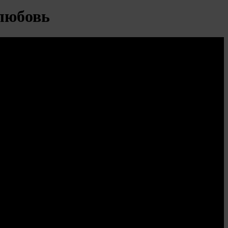
 любовь