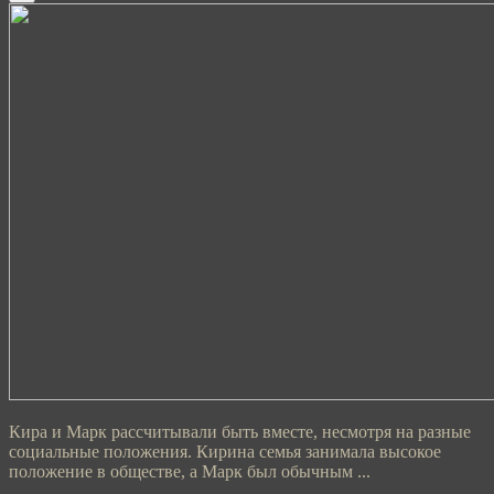
Кира и Марк рассчитывали быть вместе, несмотря на разные
социальные положения. Кирина семья занимала высокое
положение в обществе, а Марк был обычным ...