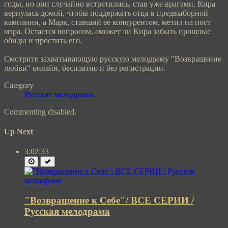
годы, но они случайно встретились, став уже врагами. Кира
вернулась домой, чтобы поддержать отца в предвыборной
кампании, а Марк, ставший ее конкурентом, метил на пост
мэра. Остается вопросом, сможет ли Кира забыть прошлые
обиды и простить его.
Смотрите захватывающую русскую мелодраму "Возвращение
любви" онлайн, бесплатно и без регистрации.
Category
Русские мелодрамы
Commenting disabled.
Up Next
3:02:33
"Возвращение к Себе"/ ВСЕ СЕРИИ /
Русская мелодрама