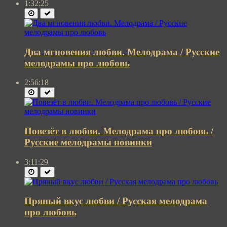
1:32:25
Два мгновения любви. Мелодрама / Русские
мелодрамы про любовь
2:56:18
Повезёт в любви. Мелодрама про любовь /
Русские мелодрамы новинки
3:11:29
Пряный вкус любви / Русская мелодрама
про любовь