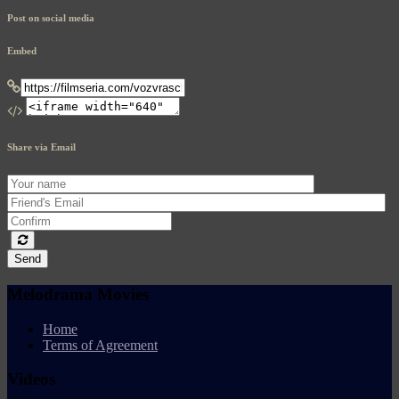
Post on social media
Embed
Share via Email
Send
Melodrama Movies
Home
Terms of Agreement
Videos