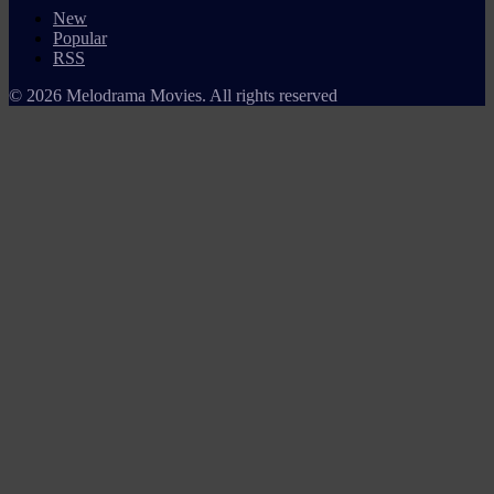
New
Popular
RSS
© 2026 Melodrama Movies. All rights reserved