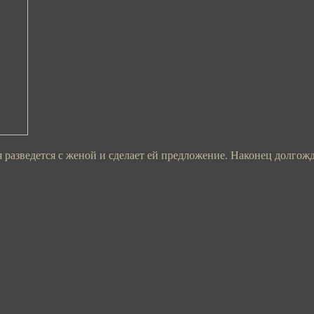
 разведется с женой и сделает ей предложение. Наконец долгожд