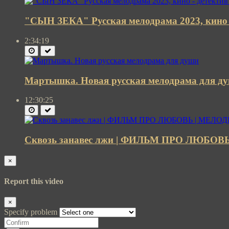
"СЫН ЗЕКА" Русская мелодрама 2023, кино -
2:34:19
Мартышка. Новая русская мелодрама для д
12:30:25
Сквозь занавес лжи | ФИЛЬМ ПРО ЛЮБОВ
×
Report this video
×
Specify problem