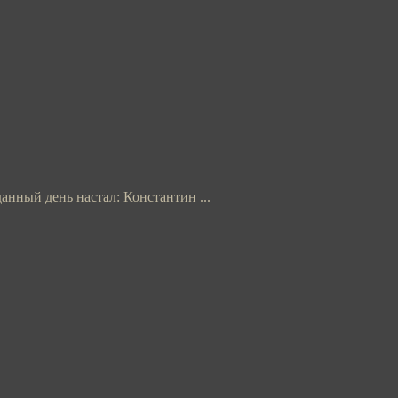
анный день настал: Константин ...