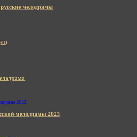
 русские мелодрамы
 HD
елодрама
кой мелодрамы 2023