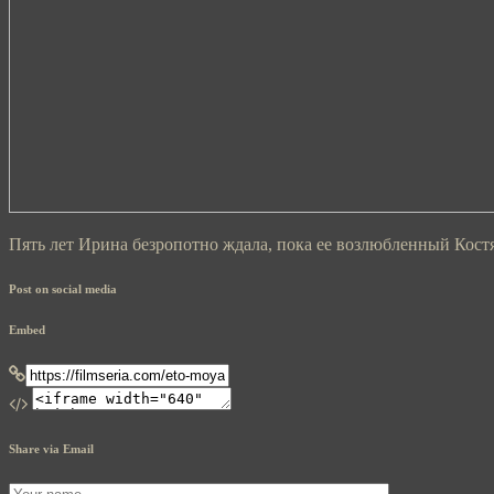
Пять лет Ирина безропотно ждала, пока ее возлюбленный Костя
Post on social media
Embed
Share via Email