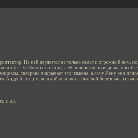
рхитектор. На ней держится не только семья и огромный дом, но
ольницу в тяжёлом состоянии, а её новорождённая дочка погибае
манщиком, свекровь покрывает его измены, а саму Лену они исп
 Андрей, отец маленькой девочки с тяжёлой болезнью, за чью жи
в и др.