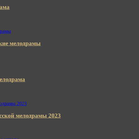
рама
ские мелодрамы
елодрама
кой мелодрамы 2023