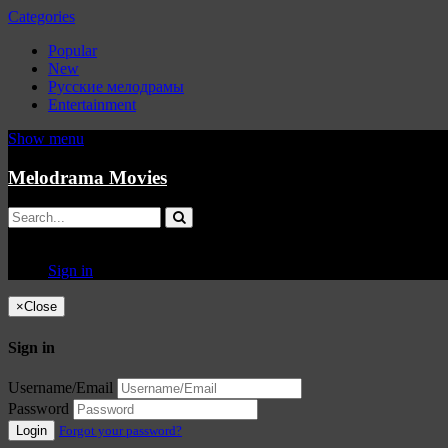
Categories
Popular
New
Русские мелодрамы
Entertainment
Show menu
Melodrama Movies
Sign in
×
Close
Sign in
Username/Email
Password
Login
Forgot your password?