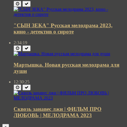
"СЫН ЗЕКА" Русская мелодрама 2023,
кино - детектив о сироте
2:34:19
Мартышка. Новая русская мелодрама для
души
12:30:25
Сквозь занавес лжи | ФИЛЬМ ПРО
ЛЮБОВЬ | МЕЛОДРАМА 2023
×