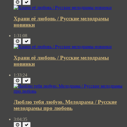
Храни её любовь / Русские мелодрамы
новинки
1:31:08
Храни её любовь / Русские мелодрамы
новинки
1:33:24
Люблю тебя любую. Мелодрама / Русские
мелодрамы про любовь
3:04:35