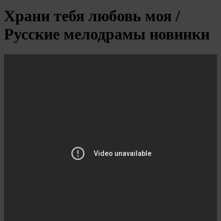
Храни тебя любовь моя /
Русские мелодрамы новинки