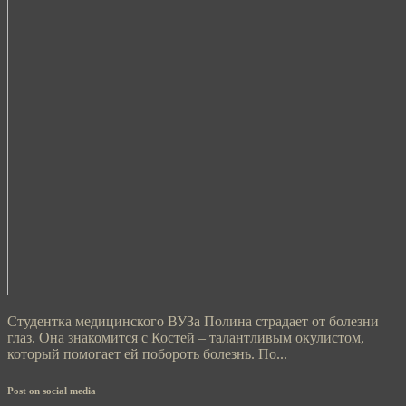
Студентка медицинского ВУЗа Полина страдает от болезни
глаз. Она знакомится с Костей – талантливым окулистом,
который помогает ей побороть болезнь. По...
Post on social media