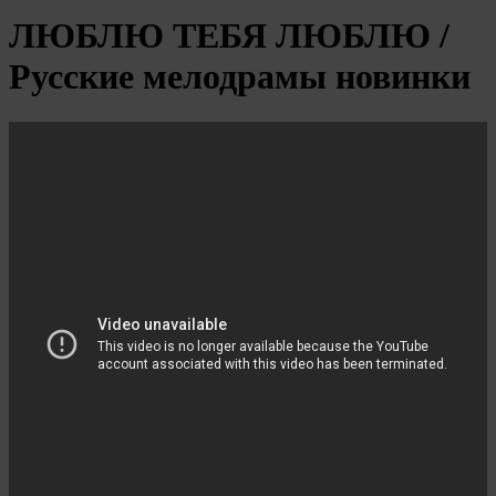
ЛЮБЛЮ ТЕБЯ ЛЮБЛЮ /
Русские мелодрамы новинки