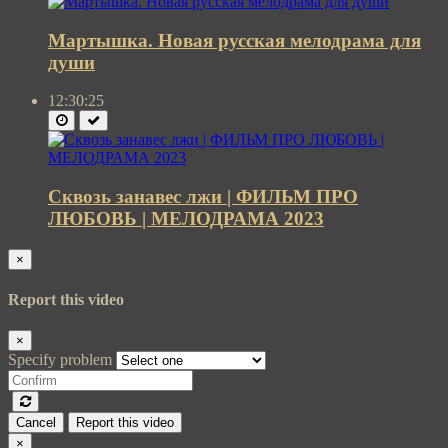
Мартышка. Новая русская мелодрама для
души
12:30:25
Сквозь занавес лжи | ФИЛЬМ ПРО
ЛЮБОВЬ | МЕЛОДРАМА 2023
×
Report this video
×
Specify problem
Cancel
Report this video
×