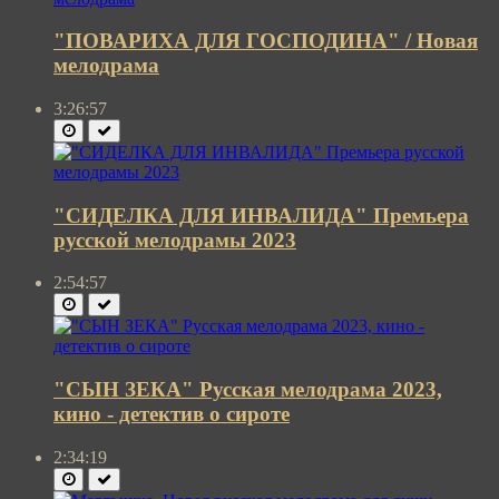
"ПОВАРИХА ДЛЯ ГОСПОДИНА" / Новая
мелодрама
3:26:57
"СИДЕЛКА ДЛЯ ИНВАЛИДА" Премьера
русской мелодрамы 2023
2:54:57
"СЫН ЗЕКА" Русская мелодрама 2023,
кино - детектив о сироте
2:34:19