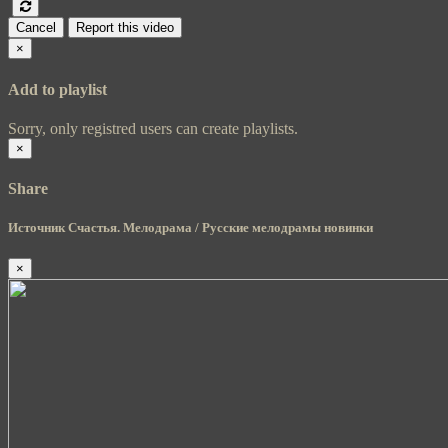
Cancel
Report this video
×
Add to playlist
Sorry, only registred users can create playlists.
×
Share
Источник Счастья. Мелодрама / Русские мелодрамы новинки
×