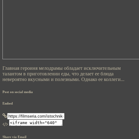
Главная героиня мелодрамы обладает исключительным
талантом в приготовлении еды, что делает ее блюда
невероятно вкусными и полезными. Однако ее коллеги...
Post on social media
Embed
Share via Email