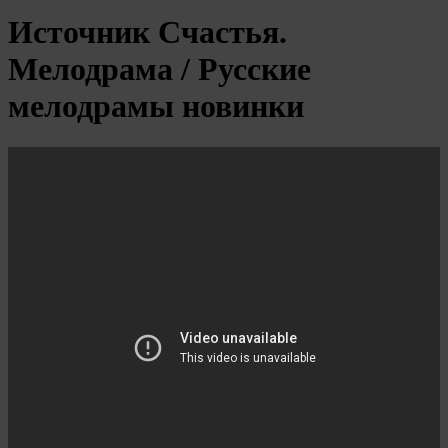
Источник Счастья.
Мелодрама / Русские
мелодрамы новинки