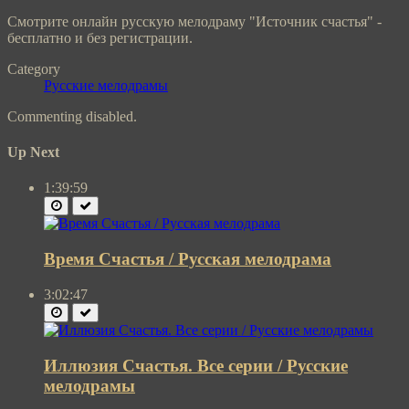
Смотрите онлайн русскую мелодраму "Источник счастья" -
бесплатно и без регистрации.
Category
Русские мелодрамы
Commenting disabled.
Up Next
1:39:59
Время Счастья / Русская мелодрама
3:02:47
Иллюзия Счастья. Все серии / Русские
мелодрамы